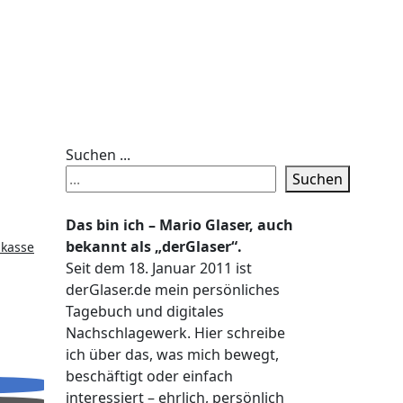
Suchen ...
Suchen
Das bin ich – Mario Glaser, auch
bekannt als „derGlaser“.
Seit dem 18. Januar 2011 ist
derGlaser.de mein persönliches
Tagebuch und digitales
Nachschlagewerk. Hier schreibe
ich über das, was mich bewegt,
beschäftigt oder einfach
interessiert – ehrlich, persönlich