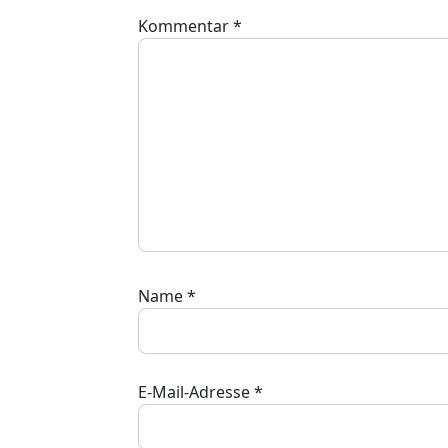
Kommentar
*
Name
*
E-Mail-Adresse
*