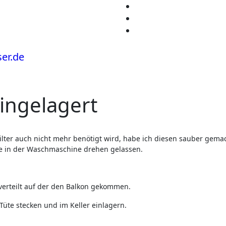
ingelagert
de in der Waschmaschine drehen gelassen.
verteilt auf der den Balkon gekommen.
Tüte stecken und im Keller einlagern.