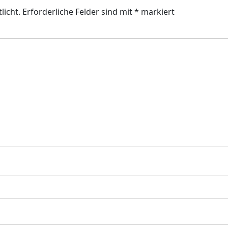
licht.
Erforderliche Felder sind mit
*
markiert