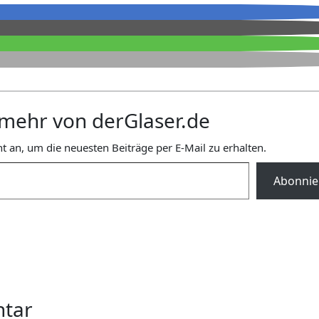
mehr von derGlaser.de
t an, um die neuesten Beiträge per E-Mail zu erhalten.
Abonnie
ntar