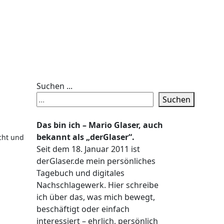
Suchen ...
Suchen
Das bin ich – Mario Glaser, auch
bekannt als „derGlaser“.
Seit dem 18. Januar 2011 ist
derGlaser.de mein persönliches
Tagebuch und digitales
Nachschlagewerk. Hier schreibe
ich über das, was mich bewegt,
beschäftigt oder einfach
interessiert – ehrlich, persönlich