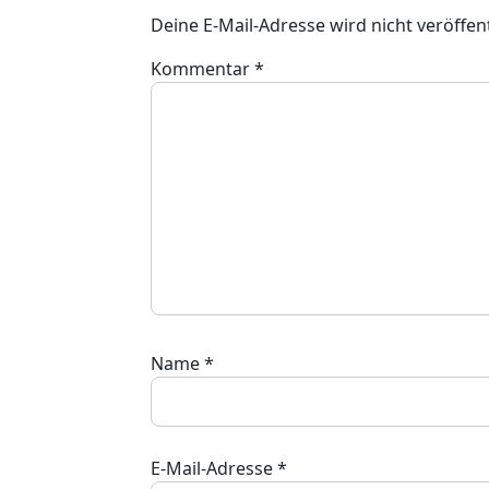
Deine E-Mail-Adresse wird nicht veröffent
Kommentar
*
Name
*
E-Mail-Adresse
*