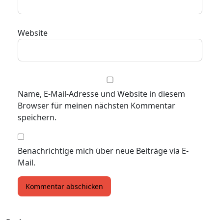
Website
Name, E-Mail-Adresse und Website in diesem
Browser für meinen nächsten Kommentar
speichern.
Benachrichtige mich über neue Beiträge via E-
Mail.