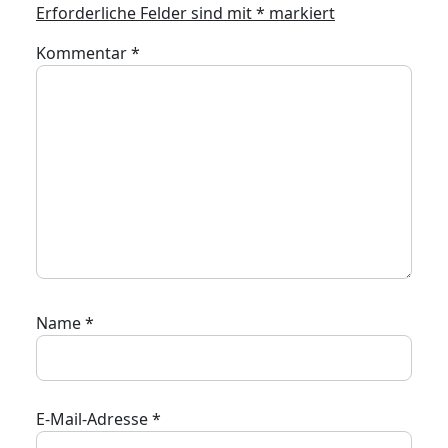
Erforderliche Felder sind mit
*
markiert
Kommentar
*
Name
*
E-Mail-Adresse
*