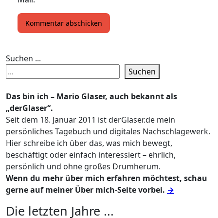
Suchen ...
Suchen
Das bin ich – Mario Glaser, auch bekannt als
„derGlaser“.
Seit dem 18. Januar 2011 ist derGlaser.de mein
persönliches Tagebuch und digitales Nachschlagewerk.
Hier schreibe ich über das, was mich bewegt,
beschäftigt oder einfach interessiert – ehrlich,
persönlich und ohne großes Drumherum.
Wenn du mehr über mich erfahren möchtest, schau
gerne auf meiner Über mich-Seite vorbei.
→
Die letzten Jahre ...