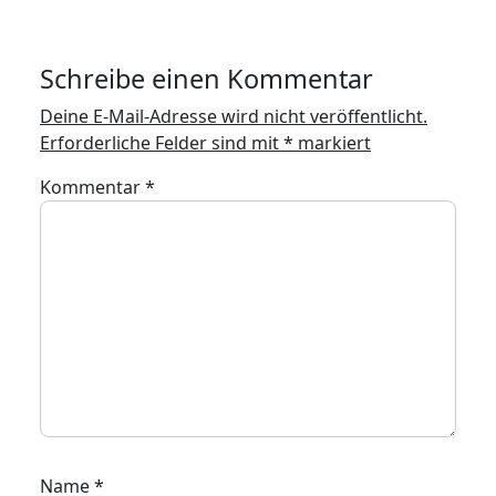
Schreibe einen Kommentar
Deine E-Mail-Adresse wird nicht veröffentlicht.
Erforderliche Felder sind mit
*
markiert
Kommentar
*
Name
*