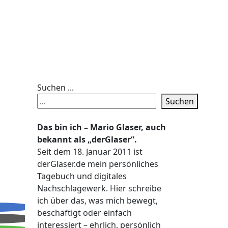
Suchen ...
Suchen
Das bin ich – Mario Glaser, auch
bekannt als „derGlaser“.
Seit dem 18. Januar 2011 ist
derGlaser.de mein persönliches
Tagebuch und digitales
Nachschlagewerk. Hier schreibe
ich über das, was mich bewegt,
beschäftigt oder einfach
interessiert – ehrlich, persönlich