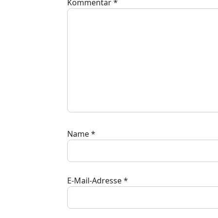
Kommentar
*
Name
*
E-Mail-Adresse
*