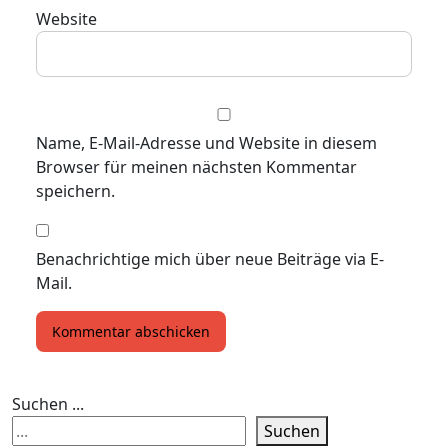
Website
Name, E-Mail-Adresse und Website in diesem
Browser für meinen nächsten Kommentar
speichern.
Benachrichtige mich über neue Beiträge via E-
Mail.
Suchen ...
Suchen