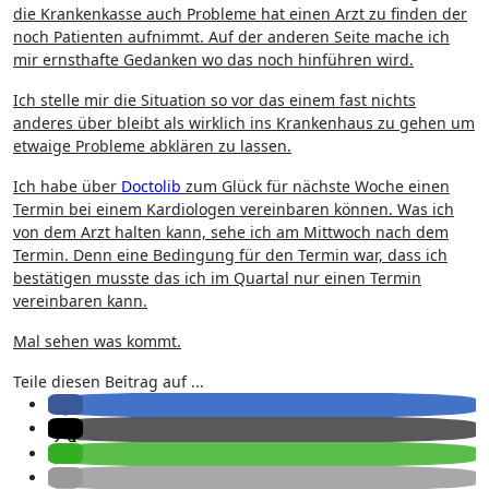
die Krankenkasse auch Probleme hat einen Arzt zu finden der
noch Patienten aufnimmt. Auf der anderen Seite mache ich
mir ernsthafte Gedanken wo das noch hinführen wird.
Ich stelle mir die Situation so vor das einem fast nichts
anderes über bleibt als wirklich ins Krankenhaus zu gehen um
etwaige Probleme abklären zu lassen.
Ich habe über
Doctolib
zum Glück für nächste Woche einen
Termin bei einem Kardiologen vereinbaren können. Was ich
von dem Arzt halten kann, sehe ich am Mittwoch nach dem
Termin. Denn eine Bedingung für den Termin war, dass ich
bestätigen musste das ich im Quartal nur einen Termin
vereinbaren kann.
Mal sehen was kommt.
Teile diesen Beitrag auf ...