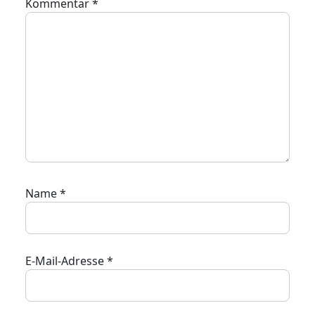
Kommentar
*
Name
*
E-Mail-Adresse
*