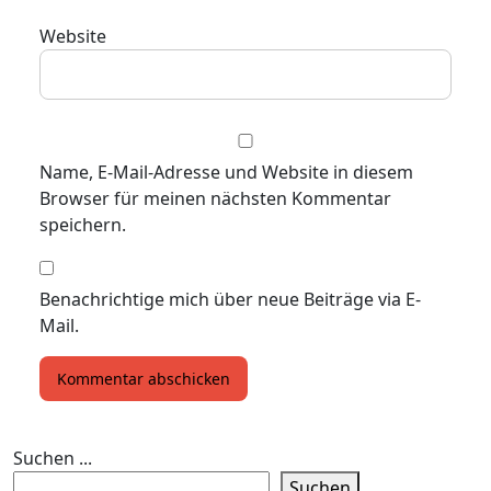
Website
Name, E-Mail-Adresse und Website in diesem
Browser für meinen nächsten Kommentar
speichern.
Benachrichtige mich über neue Beiträge via E-
Mail.
Suchen ...
Suchen