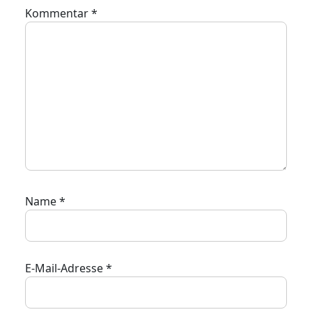
Kommentar
*
Name
*
E-Mail-Adresse
*