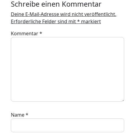
Schreibe einen Kommentar
Deine E-Mail-Adresse wird nicht veröffentlicht.
Erforderliche Felder sind mit
*
markiert
Kommentar
*
Name
*