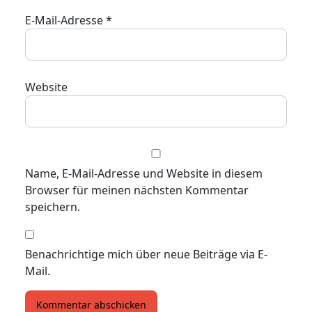
E-Mail-Adresse
*
Website
Name, E-Mail-Adresse und Website in diesem
Browser für meinen nächsten Kommentar
speichern.
Benachrichtige mich über neue Beiträge via E-
Mail.