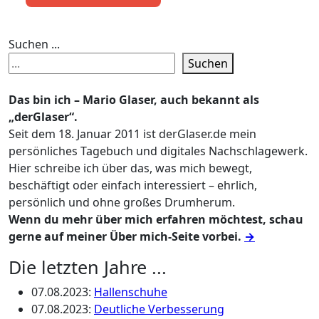
Suchen ...
Suchen
Das bin ich – Mario Glaser, auch bekannt als
„derGlaser“.
Seit dem 18. Januar 2011 ist derGlaser.de mein
persönliches Tagebuch und digitales Nachschlagewerk.
Hier schreibe ich über das, was mich bewegt,
beschäftigt oder einfach interessiert – ehrlich,
persönlich und ohne großes Drumherum.
Wenn du mehr über mich erfahren möchtest, schau
gerne auf meiner Über mich-Seite vorbei.
→
Die letzten Jahre ...
07.08.2023
:
Hallenschuhe
07.08.2023
:
Deutliche Verbesserung