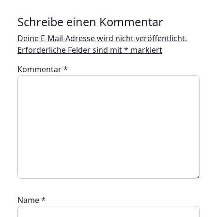
Schreibe einen Kommentar
Deine E-Mail-Adresse wird nicht veröffentlicht.
Erforderliche Felder sind mit
*
markiert
Kommentar
*
Name
*