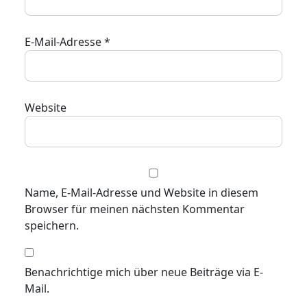
E-Mail-Adresse
*
Website
Name, E-Mail-Adresse und Website in diesem
Browser für meinen nächsten Kommentar
speichern.
Benachrichtige mich über neue Beiträge via E-
Mail.