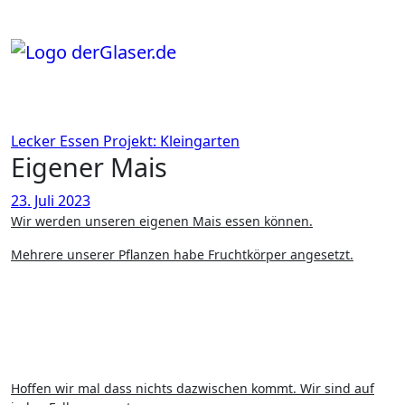
Zum
Inhalt
springen
Lecker Essen
Projekt: Kleingarten
Eigener Mais
23. Juli 2023
Wir werden unseren eigenen Mais essen können.
Mehrere unserer Pflanzen habe Fruchtkörper angesetzt.
Hoffen wir mal dass nichts dazwischen kommt. Wir sind auf