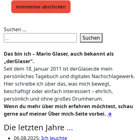
Suchen ...
Suchen
Das bin ich – Mario Glaser, auch bekannt als
„derGlaser“.
Seit dem 18. Januar 2011 ist derGlaser.de mein
persönliches Tagebuch und digitales Nachschlagewerk.
Hier schreibe ich über das, was mich bewegt,
beschäftigt oder einfach interessiert – ehrlich,
persönlich und ohne großes Drumherum.
Wenn du mehr über mich erfahren möchtest, schau
gerne auf meiner Über mich-Seite vorbei.
→
Die letzten Jahre ...
06.08.2025
:
Ich leuchte