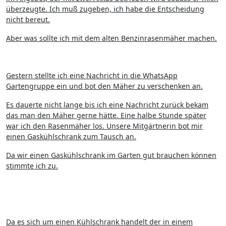
überzeugte. Ich muß zugeben, ich habe die Entscheidung
nicht bereut.
Aber was sollte ich mit dem alten Benzinrasenmäher machen.
Gestern stellte ich eine Nachricht in die WhatsApp
Gartengruppe ein und bot den Mäher zu verschenken an.
Es dauerte nicht lange bis ich eine Nachricht zurück bekam
das man den Mäher gerne hätte. Eine halbe Stunde später
war ich den Rasenmäher los. Unsere Mitgärtnerin bot mir
einen Gaskühlschrank zum Tausch an.
Da wir einen Gaskühlschrank im Garten gut brauchen können
stimmte ich zu.
Da es sich um einen Kühlschrank handelt der in einem