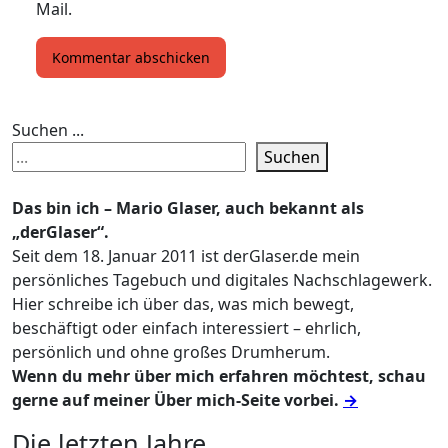
Mail.
Suchen ...
Suchen
Das bin ich – Mario Glaser, auch bekannt als
„derGlaser“.
Seit dem 18. Januar 2011 ist derGlaser.de mein
persönliches Tagebuch und digitales Nachschlagewerk.
Hier schreibe ich über das, was mich bewegt,
beschäftigt oder einfach interessiert – ehrlich,
persönlich und ohne großes Drumherum.
Wenn du mehr über mich erfahren möchtest, schau
gerne auf meiner Über mich-Seite vorbei.
→
Die letzten Jahre ...