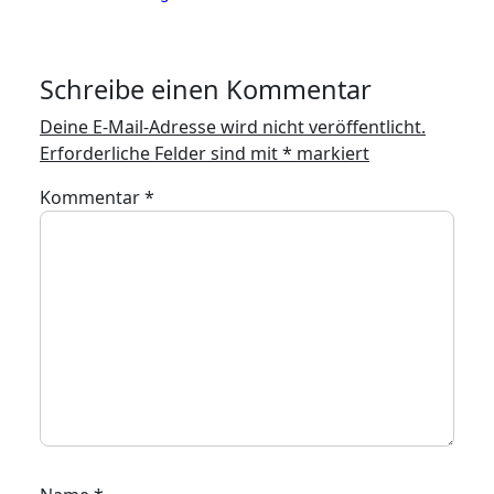
Schreibe einen Kommentar
Deine E-Mail-Adresse wird nicht veröffentlicht.
Erforderliche Felder sind mit
*
markiert
Kommentar
*