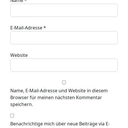
Name
*
E-Mail-Adresse
*
Website
Name, E-Mail-Adresse und Website in diesem
Browser für meinen nächsten Kommentar
speichern.
Benachrichtige mich über neue Beiträge via E-