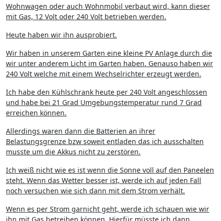
Wohnwagen oder auch Wohnmobil verbaut wird, kann dieser
mit Gas, 12 Volt oder 240 Volt betrieben werden.
Heute haben wir ihn ausprobiert.
Wir haben in unserem Garten eine kleine PV Anlage durch die
wir unter anderem Licht im Garten haben. Genauso haben wir
240 Volt welche mit einem Wechselrichter erzeugt werden.
Ich habe den Kühlschrank heute per 240 Volt angeschlossen
und habe bei 21 Grad Umgebungstemperatur rund 7 Grad
erreichen können.
Allerdings waren dann die Batterien an ihrer
Belastungsgrenze bzw soweit entladen das ich ausschalten
musste um die Akkus nicht zu zerstören.
Ich weiß nicht wie es ist wenn die Sonne voll auf den Paneelen
steht. Wenn das Wetter besser ist, werde ich auf jeden Fall
noch versuchen wie sich dann mit dem Strom verhält.
Wenn es per Strom garnicht geht, werde ich schauen wie wir
ihn mit Gas betreiben können. Hierfür müsste ich dann