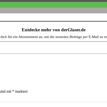
Entdecke mehr von derGlaser.de
e dich für ein Abonnement an, um die neuesten Beiträge per E-Mail zu er
sind mit
*
markiert