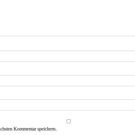
ächsten Kommentar speichern.