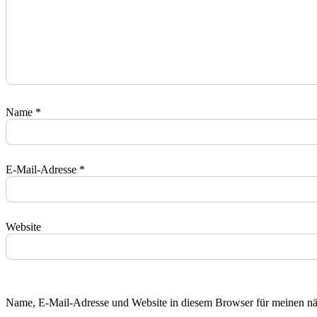
Name
*
E-Mail-Adresse
*
Website
Name, E-Mail-Adresse und Website in diesem Browser für meinen n