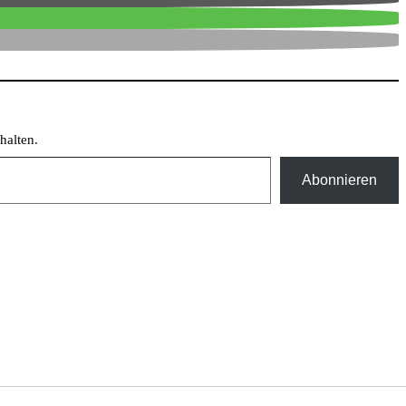
halten.
Abonnieren