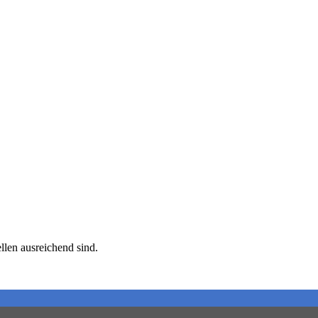
llen ausreichend sind.