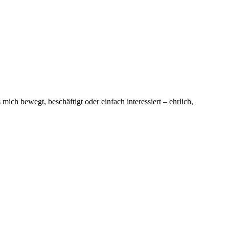
ich bewegt, beschäftigt oder einfach interessiert – ehrlich,