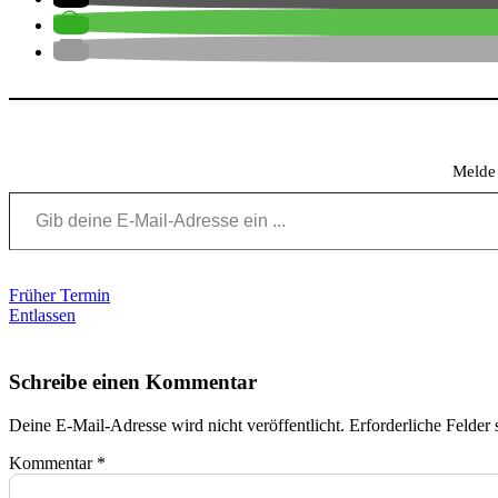
Meld
Gib deine E-Mail-Adresse ein ...
Beitragsnavigation
Früher Termin
Entlassen
Schreibe einen Kommentar
Deine E-Mail-Adresse wird nicht veröffentlicht.
Erforderliche Felder 
Kommentar
*