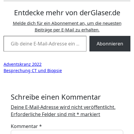
Entdecke mehr von derGlaser.de
Melde dich für ein Abonnement an, um die neuesten
Beiträge per E-Mail zu erhalten.
Gib deine E-Mail-Adresse ein ...
Abonnieren
Beitragsnavigation
Adventskranz 2022
Besprechung CT und Biopsie
Schreibe einen Kommentar
Deine E-Mail-Adresse wird nicht veröffentlicht.
Erforderliche Felder sind mit
*
markiert
Kommentar
*