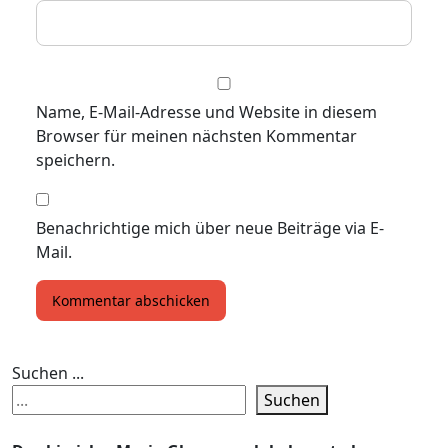
Name, E-Mail-Adresse und Website in diesem
Browser für meinen nächsten Kommentar
speichern.
Benachrichtige mich über neue Beiträge via E-
Mail.
Suchen ...
Suchen