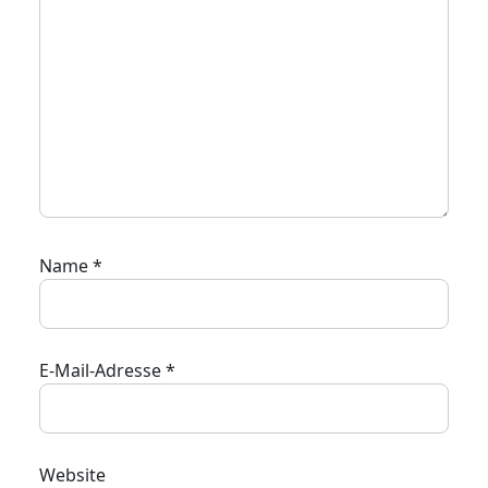
Name
*
E-Mail-Adresse
*
Website