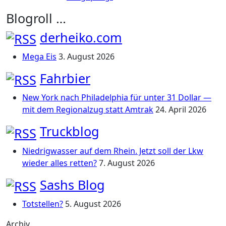
Blogroll …
derheiko.com
Mega Eis
3. August 2026
Fahrbier
New York nach Philadelphia für unter 31 Dollar —
mit dem Regionalzug statt Amtrak
24. April 2026
Truckblog
Niedrigwasser auf dem Rhein. Jetzt soll der Lkw
wieder alles retten?
7. August 2026
Sashs Blog
Totstellen?
5. August 2026
Archiv