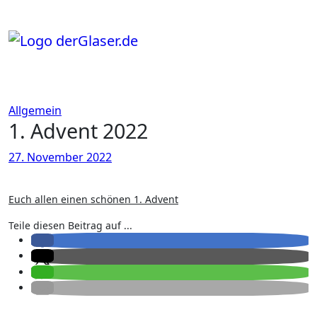
Zum
Inhalt
springen
Allgemein
1. Advent 2022
27. November 2022
Euch allen einen schönen 1. Advent
Teile diesen Beitrag auf ...