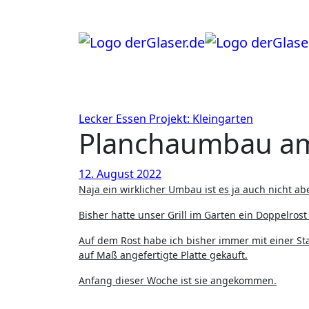
Zum
Inhalt
springen
Lecker Essen
Projekt: Kleingarten
Planchaumbau am 
12. August 2022
Naja ein wirklicher Umbau ist es ja auch nicht abe
Bisher hatte unser Grill im Garten ein Doppelrost
Auf dem Rost habe ich bisher immer mit einer St
auf Maß angefertigte Platte gekauft.
Anfang dieser Woche ist sie angekommen.