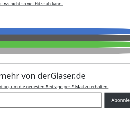
t ws nicht so viel Hitze ab kann.
mehr von derGlaser.de
t an, um die neuesten Beiträge per E-Mail zu erhalten.
Abonnie