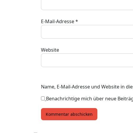
E-Mail-Adresse
*
Website
Name, E-Mail-Adresse und Website in d
Benachrichtige mich über neue Beiträge