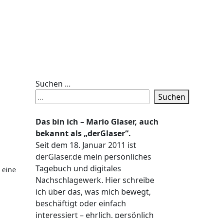
Suchen ...
Suchen
Das bin ich – Mario Glaser, auch
bekannt als „derGlaser“.
Seit dem 18. Januar 2011 ist
derGlaser.de mein persönliches
Tagebuch und digitales
 eine
Nachschlagewerk. Hier schreibe
ich über das, was mich bewegt,
beschäftigt oder einfach
interessiert – ehrlich, persönlich