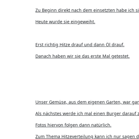
Zu Beginn direkt nach dem einsetzten habe ich si
Heute wurde sie eingeweiht.
Erst richtig Hitze drauf und dann Öl drauf.
Danach haben wir sie das erste Mal getestet.
Unser Gemüse, aus dem eigenen Garten, war ganz 
Als nächstes werde ich mal einen Burger darauf z
Fotos hiervon folgen dann natürlich.
Zum Thema Hitzeverteilung kann ich nur sagen das