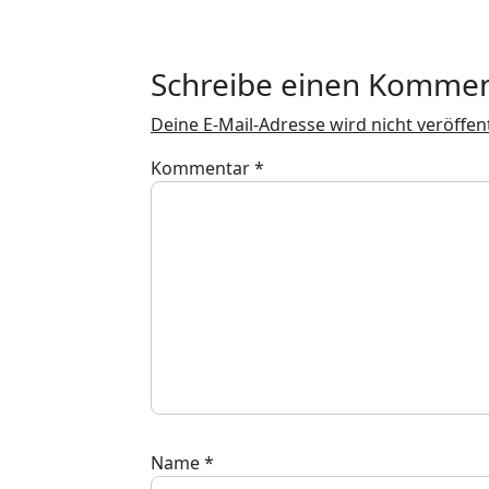
Schreibe einen Komme
Deine E-Mail-Adresse wird nicht veröffent
Kommentar
*
Name
*