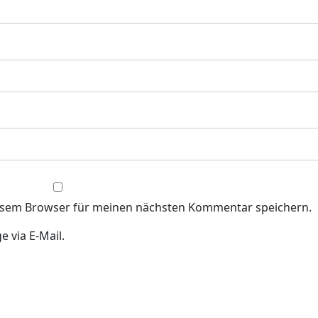
iesem Browser für meinen nächsten Kommentar speichern.
 via E-Mail.