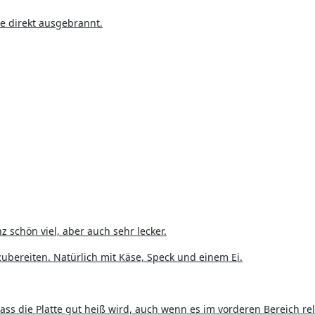
e direkt ausgebrannt.
schön viel, aber auch sehr lecker.
ubereiten. Natürlich mit Käse, Speck und einem Ei.
s die Platte gut heiß wird, auch wenn es im vorderen Bereich rel