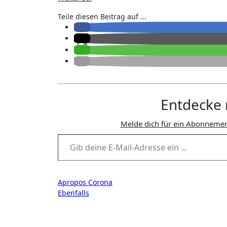
Teile diesen Beitrag auf ...
Entdecke 
Melde dich für ein Abonnemen
Gib deine E-Mail-Adresse ein ...
Beitragsnavigation
Apropos Corona
Ebenfalls