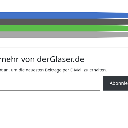
mehr von derGlaser.de
t an, um die neuesten Beiträge per E-Mail zu erhalten.
Abonnie