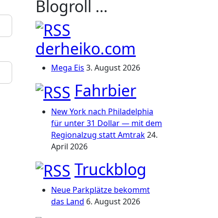
Blogroll …
derheiko.com
Mega Eis
3. August 2026
Fahrbier
New York nach Philadelphia
für unter 31 Dollar — mit dem
Regionalzug statt Amtrak
24.
April 2026
Truckblog
Neue Parkplätze bekommt
das Land
6. August 2026