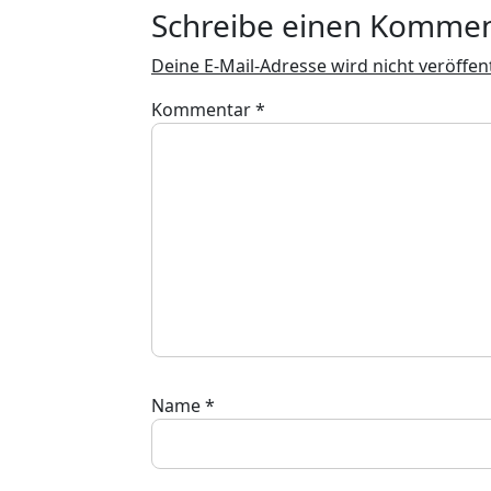
Schreibe einen Komme
Deine E-Mail-Adresse wird nicht veröffent
Kommentar
*
Name
*