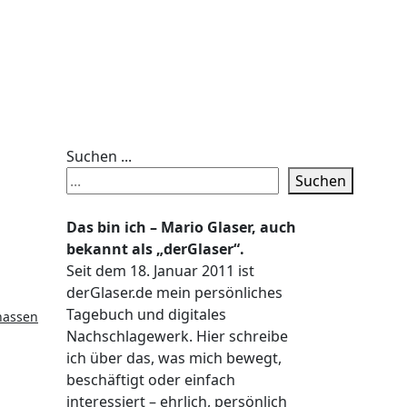
Suchen ...
Suchen
Das bin ich – Mario Glaser, auch
bekannt als „derGlaser“.
Seit dem 18. Januar 2011 ist
derGlaser.de mein persönliches
Tagebuch und digitales
 nassen
Nachschlagewerk. Hier schreibe
ich über das, was mich bewegt,
beschäftigt oder einfach
interessiert – ehrlich, persönlich