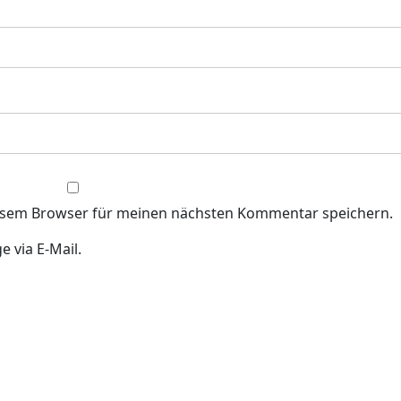
iesem Browser für meinen nächsten Kommentar speichern.
 via E-Mail.