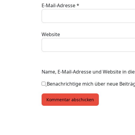
E-Mail-Adresse
*
Website
Name, E-Mail-Adresse und Website in d
Benachrichtige mich über neue Beiträge