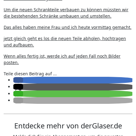
Um die neuen Schrankteile verbauen zu können müssten wir
die bestehenden Schränke umbauen und umstellen.
Das alles haben meine Frau und ich heute vormittag gemacht.
jetzt gleich geht es los die neuen Teile abholen, hochtragen
und aufbauen.
Wenn alles fertig ist, werde ich auf jeden Fall noch Bilder
posten.
Teile diesen Beitrag auf ...
Entdecke mehr von derGlaser.de