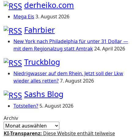
derheiko.com
Mega Eis
3. August 2026
Fahrbier
New York nach Philadelphia für unter 31 Dollar —
mit dem Regionalzug statt Amtrak
24. April 2026
Truckblog
Niedrigwasser auf dem Rhein. Jetzt soll der Lkw
wieder alles retten?
7. August 2026
Sashs Blog
Totstellen?
5. August 2026
Archiv
KI-Transparenz:
Diese Website enthält teilweise