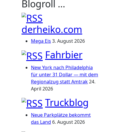
Blogroll …
derheiko.com
Mega Eis
3. August 2026
Fahrbier
New York nach Philadelphia
für unter 31 Dollar — mit dem
Regionalzug statt Amtrak
24.
April 2026
Truckblog
Neue Parkplätze bekommt
das Land
6. August 2026