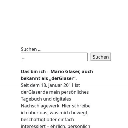
Suchen ...
Suchen
Das bin ich – Mario Glaser, auch
bekannt als „derGlaser“.
Seit dem 18. Januar 2011 ist
derGlaser.de mein persönliches
Tagebuch und digitales
Nachschlagewerk. Hier schreibe
ich über das, was mich bewegt,
beschäftigt oder einfach
interessiert – ehrlich, persönlich