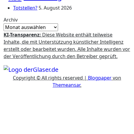
Totstellen?
5. August 2026
Archiv
KI-Transparenz:
Diese Website enthält teilweise
Inhalte, die mit Unterstützung künstlicher Intelligenz
erstellt oder bearbeitet wurden. Alle Inhalte wurden vor
der Veröffentlichung durch den Betreiber geprüft.
Copyright © All rights reserved
|
Blogpaper
von
Themeansar
.