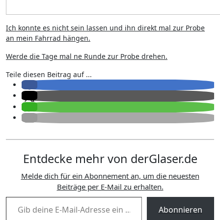
Ich konnte es nicht sein lassen und ihn direkt mal zur Probe
an mein Fahrrad hängen.
Werde die Tage mal ne Runde zur Probe drehen.
Teile diesen Beitrag auf ...
Entdecke mehr von derGlaser.de
Melde dich für ein Abonnement an, um die neuesten
Beiträge per E-Mail zu erhalten.
Gib deine E-Mail-Adresse ein ...
Abonnieren