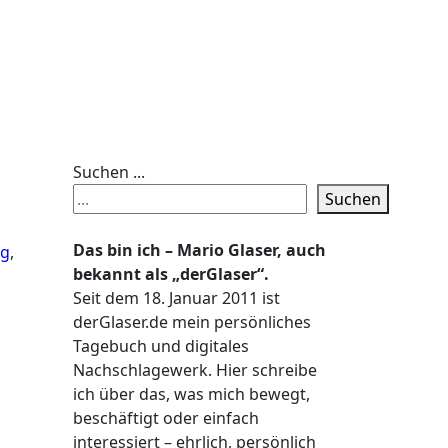
Suchen ...
Suchen
Das bin ich – Mario Glaser, auch
ag
,
bekannt als „derGlaser“.
Seit dem 18. Januar 2011 ist
derGlaser.de mein persönliches
Tagebuch und digitales
Nachschlagewerk. Hier schreibe
ich über das, was mich bewegt,
beschäftigt oder einfach
interessiert – ehrlich, persönlich