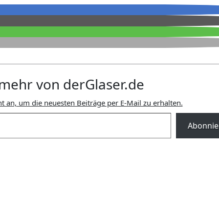
mehr von derGlaser.de
t an, um die neuesten Beiträge per E-Mail zu erhalten.
Abonnie