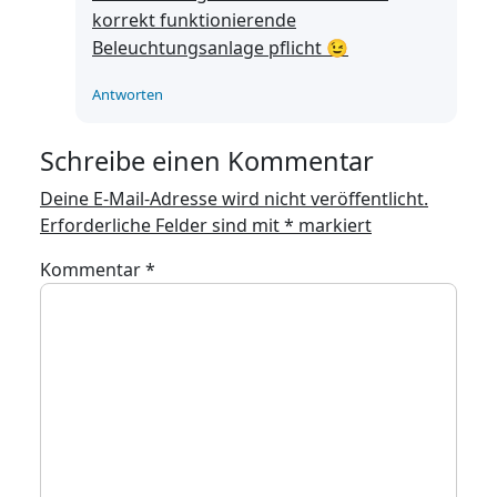
korrekt funktionierende
Beleuchtungsanlage pflicht 😉
Antworten
Schreibe einen Kommentar
Deine E-Mail-Adresse wird nicht veröffentlicht.
Erforderliche Felder sind mit
*
markiert
Kommentar
*