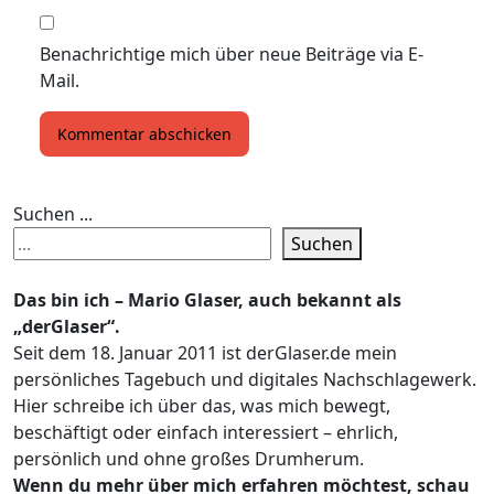
Benachrichtige mich über neue Beiträge via E-
Mail.
Suchen ...
Suchen
Das bin ich – Mario Glaser, auch bekannt als
„derGlaser“.
Seit dem 18. Januar 2011 ist derGlaser.de mein
persönliches Tagebuch und digitales Nachschlagewerk.
Hier schreibe ich über das, was mich bewegt,
beschäftigt oder einfach interessiert – ehrlich,
persönlich und ohne großes Drumherum.
Wenn du mehr über mich erfahren möchtest, schau