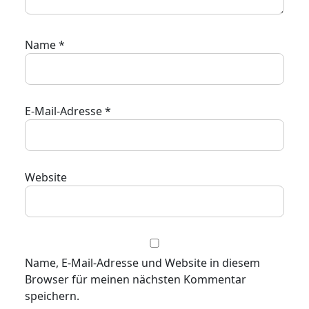
Name
*
E-Mail-Adresse
*
Website
Name, E-Mail-Adresse und Website in diesem
Browser für meinen nächsten Kommentar
speichern.