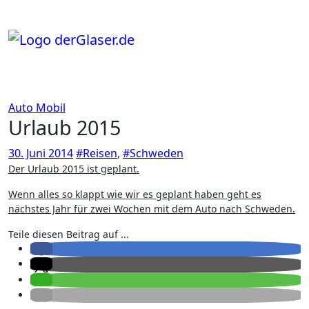
Zum
Inhalt
springen
Auto
Mobil
Urlaub 2015
30. Juni 2014
#Reisen
,
#Schweden
Der Urlaub 2015 ist geplant.
Wenn alles so klappt wie wir es geplant haben geht es
nächstes Jahr für zwei Wochen mit dem Auto nach Schweden.
Teile diesen Beitrag auf ...