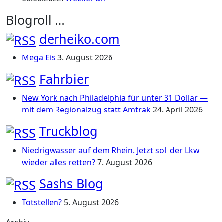
Blogroll …
derheiko.com
Mega Eis
3. August 2026
Fahrbier
New York nach Philadelphia für unter 31 Dollar —
mit dem Regionalzug statt Amtrak
24. April 2026
Truckblog
Niedrigwasser auf dem Rhein. Jetzt soll der Lkw
wieder alles retten?
7. August 2026
Sashs Blog
Totstellen?
5. August 2026
Archiv