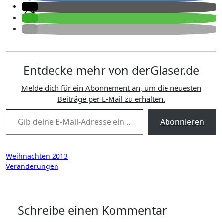
Entdecke mehr von derGlaser.de
Melde dich für ein Abonnement an, um die neuesten
Beiträge per E-Mail zu erhalten.
Gib deine E-Mail-Adresse ein ...
Abonnieren
Beitragsnavigation
Weihnachten 2013
Veränderungen
Schreibe einen Kommentar