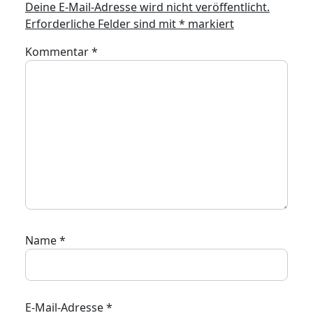
Deine E-Mail-Adresse wird nicht veröffentlicht.
Erforderliche Felder sind mit
*
markiert
Kommentar
*
Name
*
E-Mail-Adresse
*