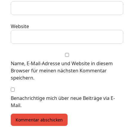
Website
Name, E-Mail-Adresse und Website in diesem
Browser für meinen nächsten Kommentar
speichern.
Benachrichtige mich über neue Beiträge via E-
Mail.