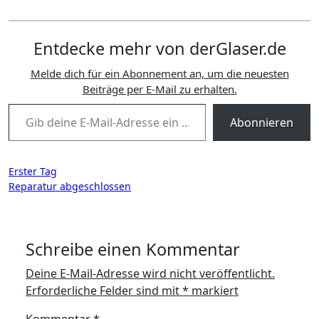
Entdecke mehr von derGlaser.de
Melde dich für ein Abonnement an, um die neuesten
Beiträge per E-Mail zu erhalten.
Gib deine E-Mail-Adresse ein ...
Abonnieren
Beitragsnavigation
Erster Tag
Reparatur abgeschlossen
Schreibe einen Kommentar
Deine E-Mail-Adresse wird nicht veröffentlicht.
Erforderliche Felder sind mit
*
markiert