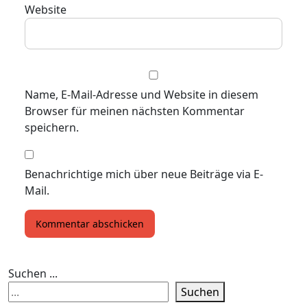
Website
Name, E-Mail-Adresse und Website in diesem
Browser für meinen nächsten Kommentar
speichern.
Benachrichtige mich über neue Beiträge via E-
Mail.
Suchen ...
Suchen