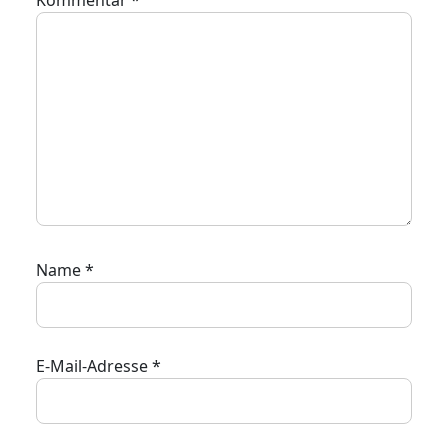
Kommentar
*
Name
*
E-Mail-Adresse
*