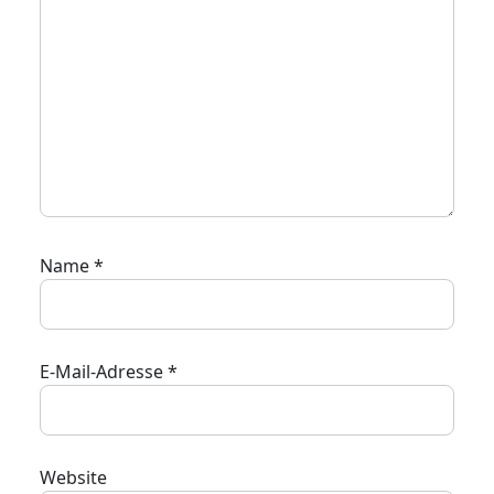
Name
*
E-Mail-Adresse
*
Website