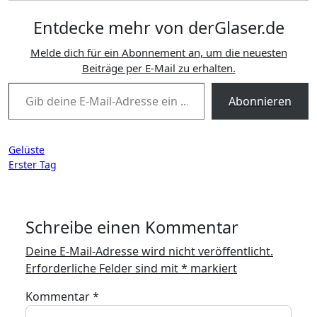
Entdecke mehr von derGlaser.de
Melde dich für ein Abonnement an, um die neuesten
Beiträge per E-Mail zu erhalten.
Gib deine E-Mail-Adresse ein ...
Abonnieren
Beitragsnavigation
Gelüste
Erster Tag
Schreibe einen Kommentar
Deine E-Mail-Adresse wird nicht veröffentlicht.
Erforderliche Felder sind mit
*
markiert
Kommentar
*