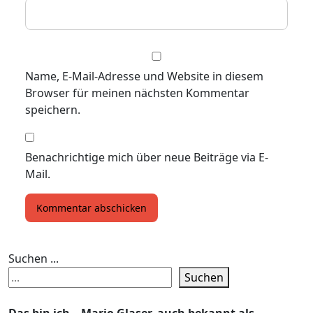
Name, E-Mail-Adresse und Website in diesem
Browser für meinen nächsten Kommentar
speichern.
Benachrichtige mich über neue Beiträge via E-
Mail.
Suchen ...
Suchen