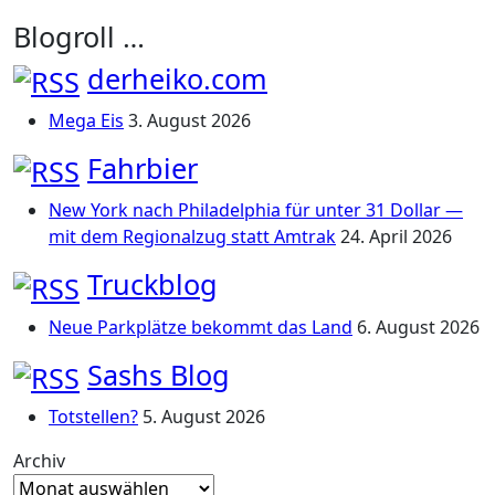
Blogroll …
derheiko.com
Mega Eis
3. August 2026
Fahrbier
New York nach Philadelphia für unter 31 Dollar —
mit dem Regionalzug statt Amtrak
24. April 2026
Truckblog
Neue Parkplätze bekommt das Land
6. August 2026
Sashs Blog
Totstellen?
5. August 2026
Archiv