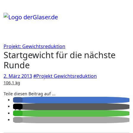
Zum
Inhalt
springen
Projekt: Gewichtsreduktion
Startgewicht für die nächste
Runde
2. März 2013
#Projekt Gewichtsreduktion
106,1 kg
Teile diesen Beitrag auf ...