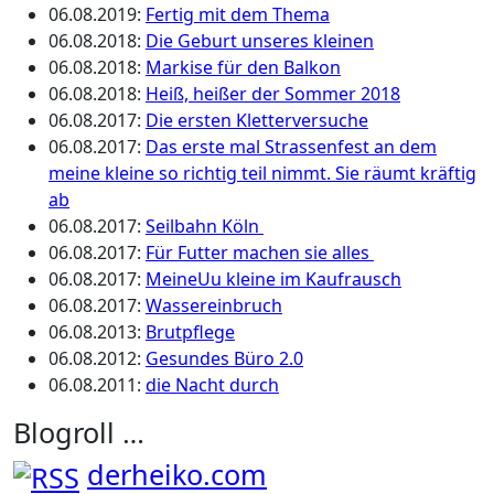
06.08.2019
:
Fertig mit dem Thema
06.08.2018
:
Die Geburt unseres kleinen
06.08.2018
:
Markise für den Balkon
06.08.2018
:
Heiß, heißer der Sommer 2018
06.08.2017
:
Die ersten Kletterversuche
06.08.2017
:
Das erste mal Strassenfest an dem
meine kleine so richtig teil nimmt. Sie räumt kräftig
ab
06.08.2017
:
Seilbahn Köln
06.08.2017
:
Für Futter machen sie alles
06.08.2017
:
MeineUu kleine im Kaufrausch
06.08.2017
:
Wassereinbruch
06.08.2013
:
Brutpflege
06.08.2012
:
Gesundes Büro 2.0
06.08.2011
:
die Nacht durch
Blogroll …
derheiko.com