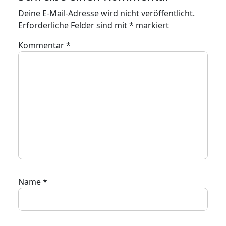
Deine E-Mail-Adresse wird nicht veröffentlicht.
Erforderliche Felder sind mit
*
markiert
Kommentar
*
Name
*