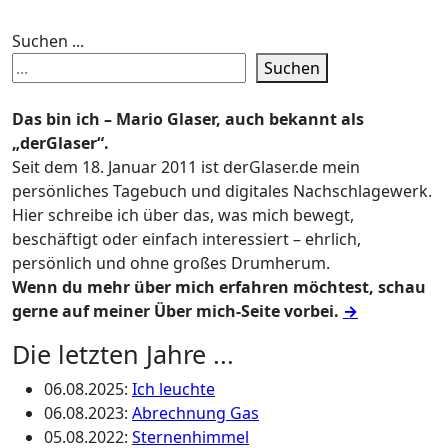
Suchen ...
Suchen
Das bin ich – Mario Glaser, auch bekannt als
„derGlaser“.
Seit dem 18. Januar 2011 ist derGlaser.de mein
persönliches Tagebuch und digitales Nachschlagewerk.
Hier schreibe ich über das, was mich bewegt,
beschäftigt oder einfach interessiert – ehrlich,
persönlich und ohne großes Drumherum.
Wenn du mehr über mich erfahren möchtest, schau
gerne auf meiner Über mich-Seite vorbei.
→
Die letzten Jahre ...
06.08.2025
:
Ich leuchte
06.08.2023
:
Abrechnung Gas
05.08.2022
:
Sternenhimmel