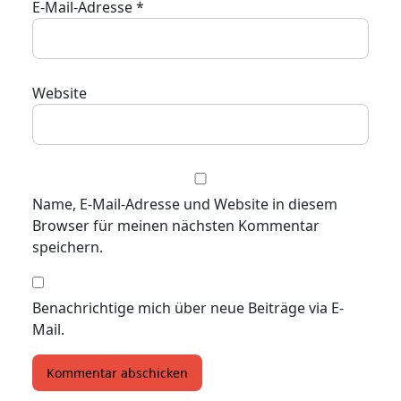
E-Mail-Adresse
*
Website
Name, E-Mail-Adresse und Website in diesem
Browser für meinen nächsten Kommentar
speichern.
Benachrichtige mich über neue Beiträge via E-
Mail.