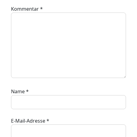
Kommentar
*
Name
*
E-Mail-Adresse
*