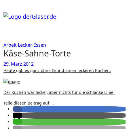
Zum
Inhalt
springen
Arbeit
Lecker Essen
Käse-Sahne-Torte
29. März 2012
Heute gab es ganz ohne Grund einen leckeren Kuchen.
Der Kuchen war lecker, aber nichts für die schlanke Linie.
Teile diesen Beitrag auf ...