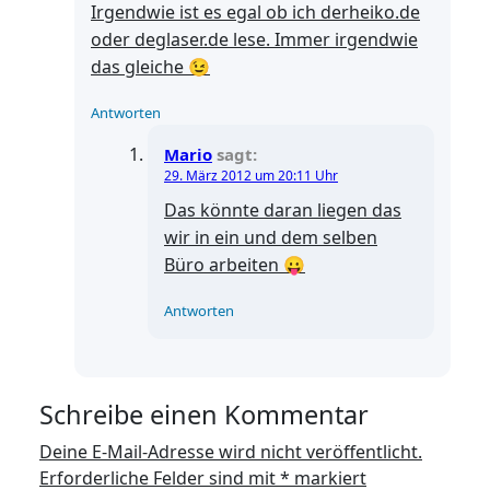
Irgendwie ist es egal ob ich derheiko.de
oder deglaser.de lese. Immer irgendwie
das gleiche 😉
Antworten
Mario
sagt:
29. März 2012 um 20:11 Uhr
Das könnte daran liegen das
wir in ein und dem selben
Büro arbeiten 😛
Antworten
Schreibe einen Kommentar
Deine E-Mail-Adresse wird nicht veröffentlicht.
Erforderliche Felder sind mit
*
markiert