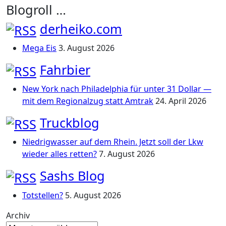
Blogroll …
derheiko.com
Mega Eis
3. August 2026
Fahrbier
New York nach Philadelphia für unter 31 Dollar —
mit dem Regionalzug statt Amtrak
24. April 2026
Truckblog
Niedrigwasser auf dem Rhein. Jetzt soll der Lkw
wieder alles retten?
7. August 2026
Sashs Blog
Totstellen?
5. August 2026
Archiv