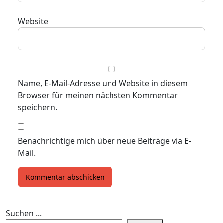
Website
Name, E-Mail-Adresse und Website in diesem
Browser für meinen nächsten Kommentar
speichern.
Benachrichtige mich über neue Beiträge via E-
Mail.
Suchen ...