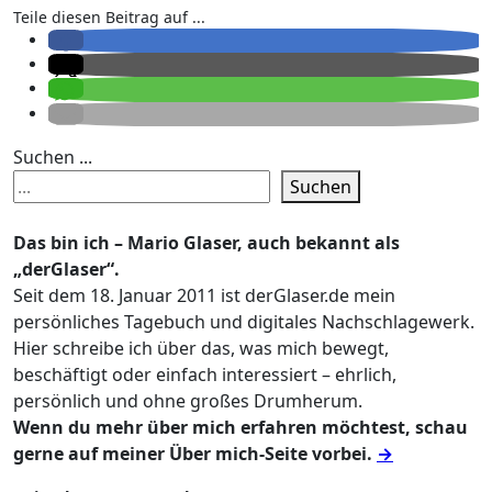
Teile diesen Beitrag auf ...
Suchen ...
Suchen
Das bin ich – Mario Glaser, auch bekannt als
„derGlaser“.
Seit dem 18. Januar 2011 ist derGlaser.de mein
persönliches Tagebuch und digitales Nachschlagewerk.
Hier schreibe ich über das, was mich bewegt,
beschäftigt oder einfach interessiert – ehrlich,
persönlich und ohne großes Drumherum.
Wenn du mehr über mich erfahren möchtest, schau
gerne auf meiner Über mich-Seite vorbei.
→