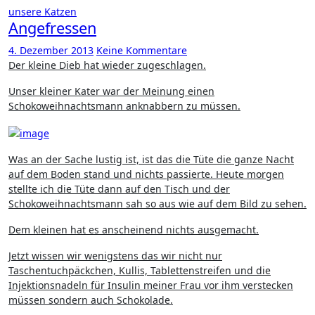
unsere Katzen
Angefressen
4. Dezember 2013
Keine Kommentare
Der kleine Dieb hat wieder zugeschlagen.
Unser kleiner Kater war der Meinung einen
Schokoweihnachtsmann anknabbern zu müssen.
Was an der Sache lustig ist, ist das die Tüte die ganze Nacht
auf dem Boden stand und nichts passierte. Heute morgen
stellte ich die Tüte dann auf den Tisch und der
Schokoweihnachtsmann sah so aus wie auf dem Bild zu sehen.
Dem kleinen hat es anscheinend nichts ausgemacht.
Jetzt wissen wir wenigstens das wir nicht nur
Taschentuchpäckchen, Kullis, Tablettenstreifen und die
Injektionsnadeln für Insulin meiner Frau vor ihm verstecken
müssen sondern auch Schokolade.