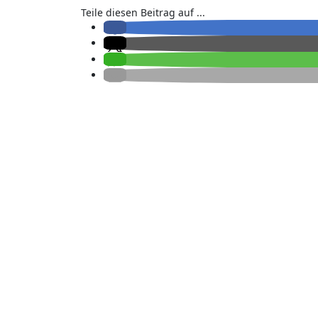
Teile diesen Beitrag auf ...