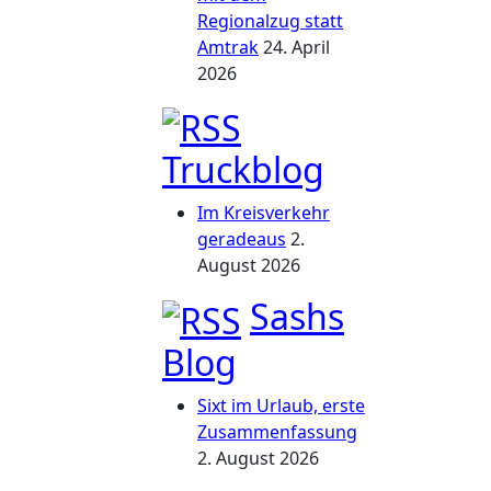
Regionalzug statt
Amtrak
24. April
2026
Truckblog
Im Kreisverkehr
geradeaus
2.
August 2026
Sashs
Blog
Sixt im Urlaub, erste
Zusammenfassung
2. August 2026