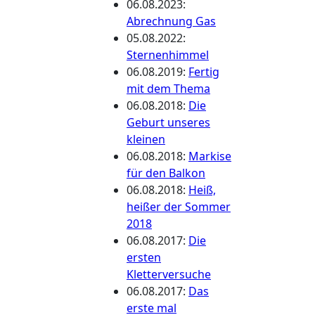
06.08.2023
:
Abrechnung Gas
05.08.2022
:
Sternenhimmel
06.08.2019
:
Fertig
mit dem Thema
06.08.2018
:
Die
Geburt unseres
kleinen
06.08.2018
:
Markise
für den Balkon
06.08.2018
:
Heiß,
heißer der Sommer
2018
06.08.2017
:
Die
ersten
Kletterversuche
06.08.2017
:
Das
erste mal