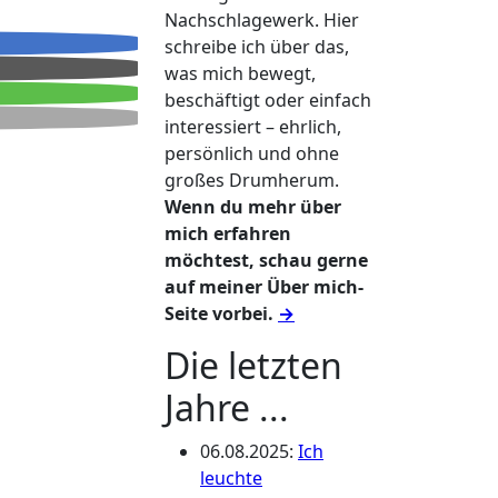
Nachschlagewerk. Hier
schreibe ich über das,
was mich bewegt,
beschäftigt oder einfach
interessiert – ehrlich,
persönlich und ohne
großes Drumherum.
Wenn du mehr über
mich erfahren
möchtest, schau gerne
auf meiner Über mich-
Seite vorbei.
→
Die letzten
Jahre ...
06.08.2025
:
Ich
leuchte