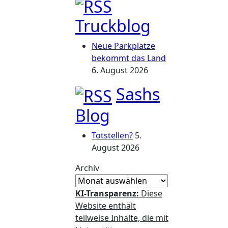
Truckblog
Neue Parkplätze
bekommt das Land
6. August 2026
Sashs
Blog
Totstellen?
5.
August 2026
Archiv
KI-Transparenz:
Diese
Website enthält
teilweise Inhalte, die mit