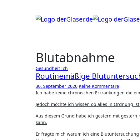
Zum
Inhalt
springen
Blutabnahme
Gesundheit
Ich
Routinemäßige Blutuntersu
30. September 2020
Keine Kommentare
Ich habe keine chronischen Erkrankungen die 
Jedoch möchte ich wissen ob alles in Ordnung ist
Aus diesem Grund habe ich gestern mit gestern
kann.
Er fragte mich warum ich eine Blutuntersuchung 