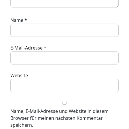
Name
*
E-Mail-Adresse
*
Website
Name, E-Mail-Adresse und Website in diesem
Browser für meinen nächsten Kommentar
speichern.