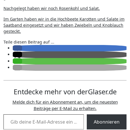
Nachgelegt haben wir noch Rosenkohl und Salat.
Im Garten haben wir in die Hochbeete Karotten und Salate im
Saatband eingesetzt und wir haben Zwiebeln und Knoblauch
gesteckt.
Teile diesen Beitrag auf ...
Entdecke mehr von derGlaser.de
Melde dich für ein Abonnement an, um die neuesten
Beiträge per E-Mail zu erhalten.
Gib deine E-Mail-Adresse ein ...
Abonnieren