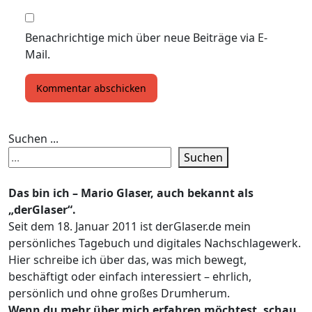
Benachrichtige mich über neue Beiträge via E-
Mail.
Suchen ...
Suchen
Das bin ich – Mario Glaser, auch bekannt als
„derGlaser“.
Seit dem 18. Januar 2011 ist derGlaser.de mein
persönliches Tagebuch und digitales Nachschlagewerk.
Hier schreibe ich über das, was mich bewegt,
beschäftigt oder einfach interessiert – ehrlich,
persönlich und ohne großes Drumherum.
Wenn du mehr über mich erfahren möchtest, schau