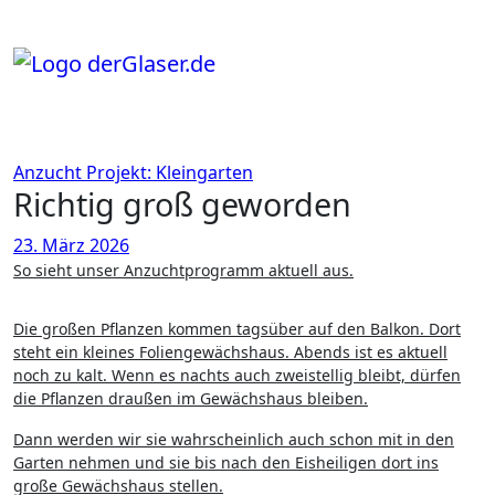
Zum
Inhalt
springen
Anzucht
Projekt: Kleingarten
Richtig groß geworden
23. März 2026
So sieht unser Anzuchtprogramm aktuell aus.
Die großen Pflanzen kommen tagsüber auf den Balkon. Dort
steht ein kleines Foliengewächshaus. Abends ist es aktuell
noch zu kalt. Wenn es nachts auch zweistellig bleibt, dürfen
die Pflanzen draußen im Gewächshaus bleiben.
Dann werden wir sie wahrscheinlich auch schon mit in den
Garten nehmen und sie bis nach den Eisheiligen dort ins
große Gewächshaus stellen.