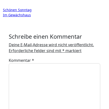
Beitragsnavigation
Schönen Sonntag
Im Gewächshaus
Schreibe einen Kommentar
Deine E-Mail-Adresse wird nicht veröffentlicht.
Erforderliche Felder sind mit
*
markiert
Kommentar
*