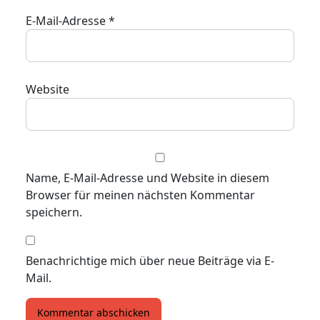
E-Mail-Adresse
*
Website
Name, E-Mail-Adresse und Website in diesem
Browser für meinen nächsten Kommentar
speichern.
Benachrichtige mich über neue Beiträge via E-
Mail.