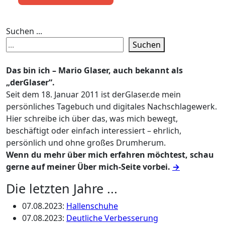
Suchen ...
Suchen
Das bin ich – Mario Glaser, auch bekannt als
„derGlaser“.
Seit dem 18. Januar 2011 ist derGlaser.de mein
persönliches Tagebuch und digitales Nachschlagewerk.
Hier schreibe ich über das, was mich bewegt,
beschäftigt oder einfach interessiert – ehrlich,
persönlich und ohne großes Drumherum.
Wenn du mehr über mich erfahren möchtest, schau
gerne auf meiner Über mich-Seite vorbei.
→
Die letzten Jahre ...
07.08.2023
:
Hallenschuhe
07.08.2023
:
Deutliche Verbesserung