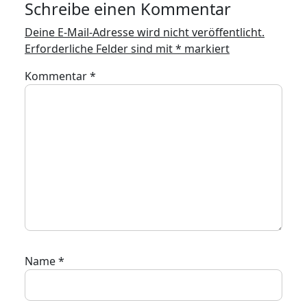
Schreibe einen Kommentar
Deine E-Mail-Adresse wird nicht veröffentlicht.
Erforderliche Felder sind mit
*
markiert
Kommentar
*
Name
*