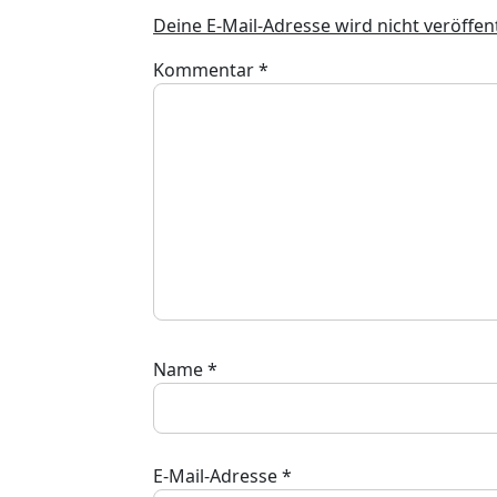
Deine E-Mail-Adresse wird nicht veröffent
Kommentar
*
Name
*
E-Mail-Adresse
*