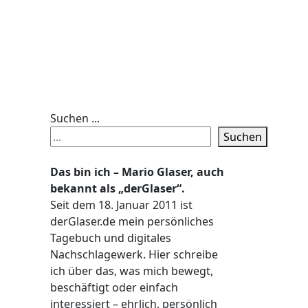
Suchen ...
Suchen
Das bin ich – Mario Glaser, auch
bekannt als „derGlaser“.
Seit dem 18. Januar 2011 ist
derGlaser.de mein persönliches
Tagebuch und digitales
Nachschlagewerk. Hier schreibe
ich über das, was mich bewegt,
beschäftigt oder einfach
interessiert – ehrlich, persönlich