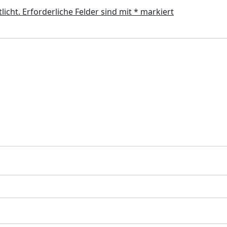
licht.
Erforderliche Felder sind mit
*
markiert