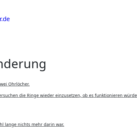
änderung
zwei Ohrlöcher.
rsuchen die Ringe wieder einzusetzen, ob es funktionieren würde
hl lange nichts mehr darin war.