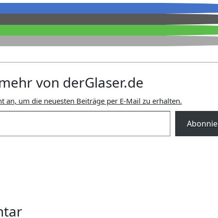
mehr von derGlaser.de
t an, um die neuesten Beiträge per E-Mail zu erhalten.
Abonnie
ntar