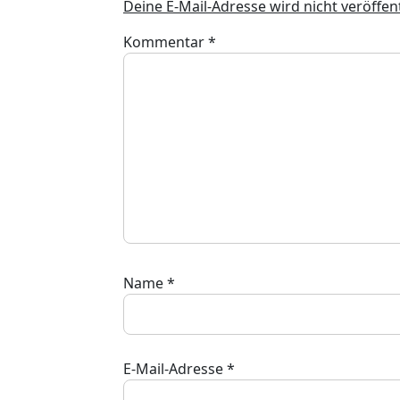
Deine E-Mail-Adresse wird nicht veröffent
Kommentar
*
Name
*
E-Mail-Adresse
*