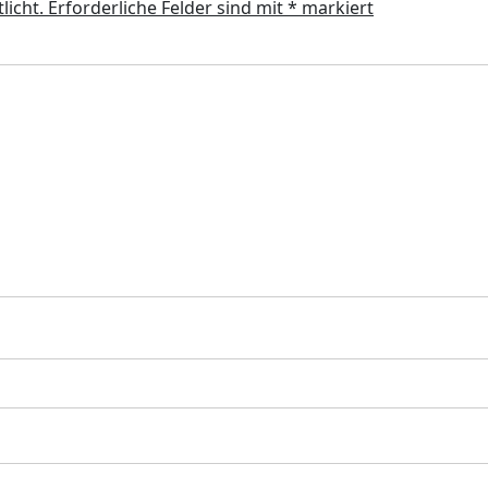
licht.
Erforderliche Felder sind mit
*
markiert