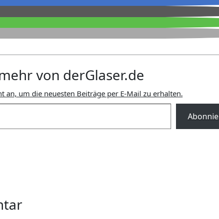
mehr von derGlaser.de
t an, um die neuesten Beiträge per E-Mail zu erhalten.
Abonnie
ntar