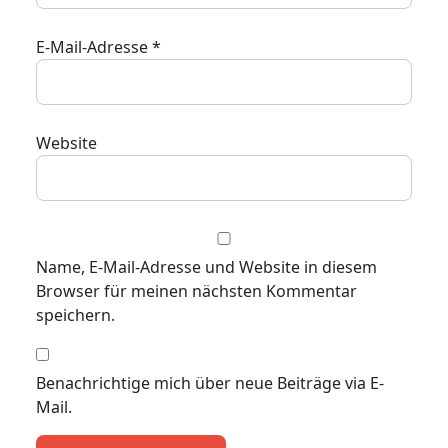
E-Mail-Adresse
*
Website
Name, E-Mail-Adresse und Website in diesem
Browser für meinen nächsten Kommentar
speichern.
Benachrichtige mich über neue Beiträge via E-
Mail.