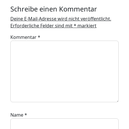
Schreibe einen Kommentar
Deine E-Mail-Adresse wird nicht veröffentlicht.
Erforderliche Felder sind mit
*
markiert
Kommentar
*
Name
*