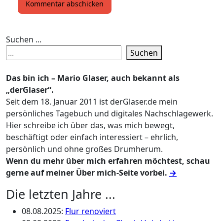
Suchen ...
Suchen
Das bin ich – Mario Glaser, auch bekannt als
„derGlaser“.
Seit dem 18. Januar 2011 ist derGlaser.de mein
persönliches Tagebuch und digitales Nachschlagewerk.
Hier schreibe ich über das, was mich bewegt,
beschäftigt oder einfach interessiert – ehrlich,
persönlich und ohne großes Drumherum.
Wenn du mehr über mich erfahren möchtest, schau
gerne auf meiner Über mich-Seite vorbei.
→
Die letzten Jahre ...
08.08.2025
:
Flur renoviert