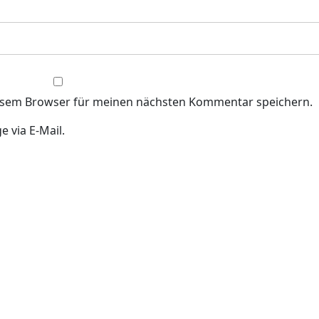
iesem Browser für meinen nächsten Kommentar speichern.
 via E-Mail.