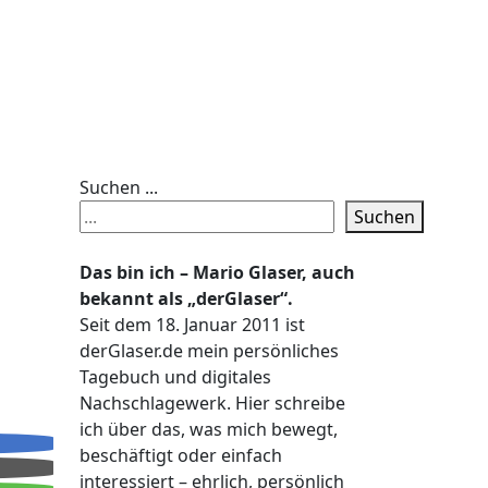
Suchen ...
Suchen
Das bin ich – Mario Glaser, auch
bekannt als „derGlaser“.
Seit dem 18. Januar 2011 ist
derGlaser.de mein persönliches
Tagebuch und digitales
Nachschlagewerk. Hier schreibe
ich über das, was mich bewegt,
beschäftigt oder einfach
interessiert – ehrlich, persönlich