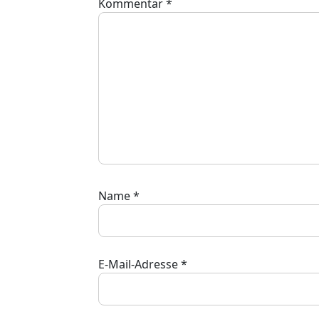
Kommentar
*
Name
*
E-Mail-Adresse
*