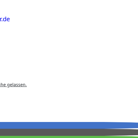
uhe gelassen.