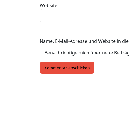
Website
Name, E-Mail-Adresse und Website in d
Benachrichtige mich über neue Beiträge