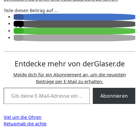
Teile diesen Beitrag auf ...
Entdecke mehr von derGlaser.de
Melde dich für ein Abonnement an, um die neuesten
Beiträge per E-Mail zu erhalten.
Gib deine E-Mail-Adresse ein ...
Abonnieren
Beitragsnavigation
Viel um die Ohren
Retuximab die achte