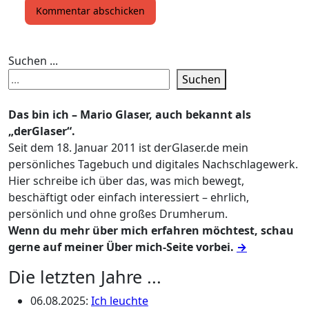
Suchen ...
Suchen
Das bin ich – Mario Glaser, auch bekannt als
„derGlaser“.
Seit dem 18. Januar 2011 ist derGlaser.de mein
persönliches Tagebuch und digitales Nachschlagewerk.
Hier schreibe ich über das, was mich bewegt,
beschäftigt oder einfach interessiert – ehrlich,
persönlich und ohne großes Drumherum.
Wenn du mehr über mich erfahren möchtest, schau
gerne auf meiner Über mich-Seite vorbei.
→
Die letzten Jahre ...
06.08.2025
:
Ich leuchte