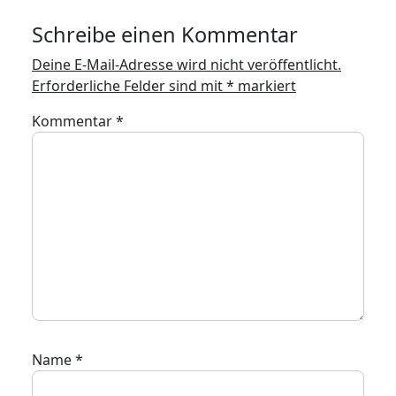
Schreibe einen Kommentar
Deine E-Mail-Adresse wird nicht veröffentlicht.
Erforderliche Felder sind mit
*
markiert
Kommentar
*
Name
*