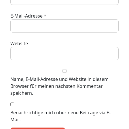
E-Mail-Adresse
*
Website
Name, E-Mail-Adresse und Website in diesem
Browser für meinen nächsten Kommentar
speichern.
Benachrichtige mich über neue Beiträge via E-
Mail.