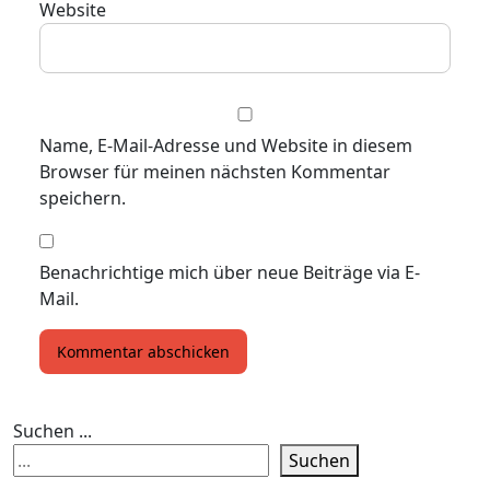
Website
Name, E-Mail-Adresse und Website in diesem
Browser für meinen nächsten Kommentar
speichern.
Benachrichtige mich über neue Beiträge via E-
Mail.
Suchen ...
Suchen