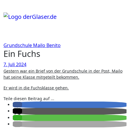
Zum
Inhalt
springen
Grundschule
Mailo Benito
Ein Fuchs
7. Juli 2024
Gestern war ein Brief von der Grundschule in der Post, Mailo
hat seine Klasse mitgeteilt bekommen.
Er wird in die Fuchsklasse gehen.
Teile diesen Beitrag auf ...