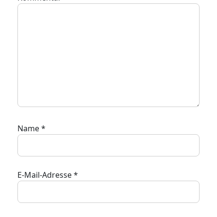
Name
*
E-Mail-Adresse
*