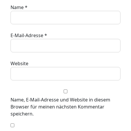
Name
*
E-Mail-Adresse
*
Website
Name, E-Mail-Adresse und Website in diesem
Browser für meinen nächsten Kommentar
speichern.