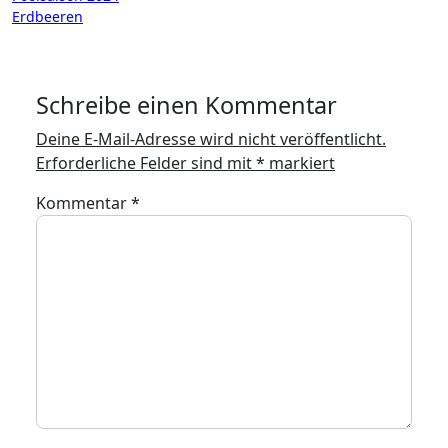
Erdbeeren
Schreibe einen Kommentar
Deine E-Mail-Adresse wird nicht veröffentlicht.
Erforderliche Felder sind mit
*
markiert
Kommentar
*