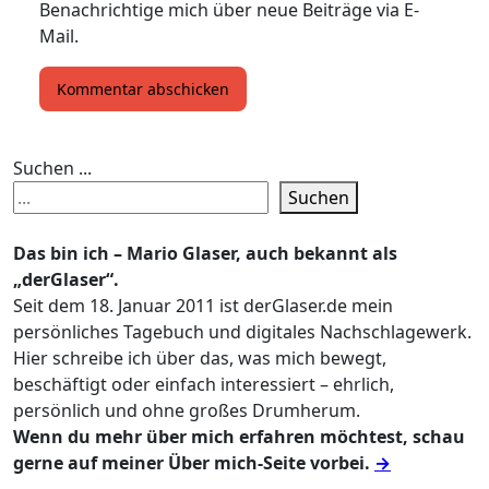
Benachrichtige mich über neue Beiträge via E-
Mail.
Suchen ...
Suchen
Das bin ich – Mario Glaser, auch bekannt als
„derGlaser“.
Seit dem 18. Januar 2011 ist derGlaser.de mein
persönliches Tagebuch und digitales Nachschlagewerk.
Hier schreibe ich über das, was mich bewegt,
beschäftigt oder einfach interessiert – ehrlich,
persönlich und ohne großes Drumherum.
Wenn du mehr über mich erfahren möchtest, schau
gerne auf meiner Über mich-Seite vorbei.
→