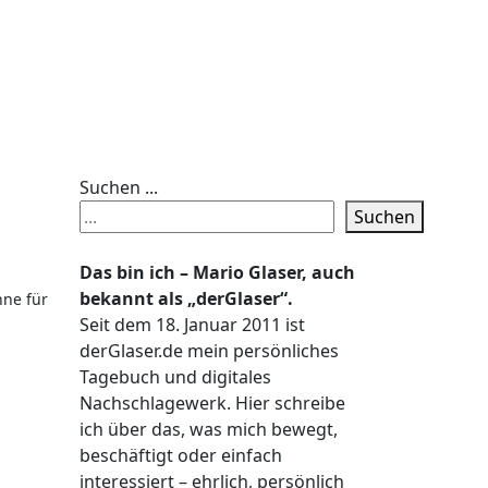
Suchen ...
Suchen
Das bin ich – Mario Glaser, auch
bekannt als „derGlaser“.
Seit dem 18. Januar 2011 ist
derGlaser.de mein persönliches
Tagebuch und digitales
Nachschlagewerk. Hier schreibe
ich über das, was mich bewegt,
beschäftigt oder einfach
interessiert – ehrlich, persönlich