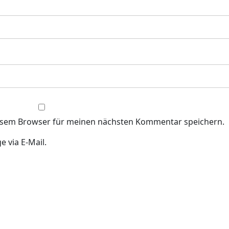
iesem Browser für meinen nächsten Kommentar speichern.
 via E-Mail.