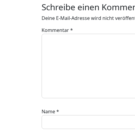
Schreibe einen Komme
Deine E-Mail-Adresse wird nicht veröffent
Kommentar
*
Name
*