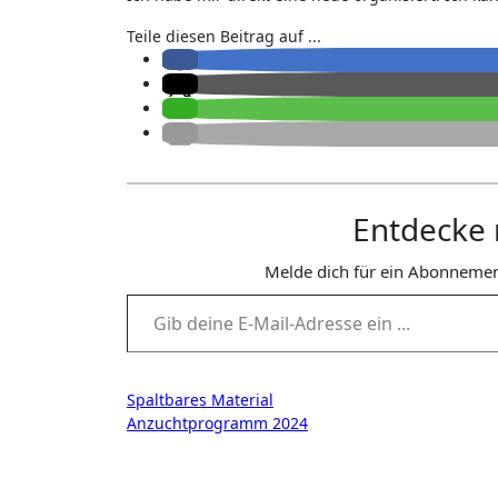
Teile diesen Beitrag auf ...
Entdecke 
Melde dich für ein Abonnemen
Gib deine E-Mail-Adresse ein ...
Beitragsnavigation
Spaltbares Material
Anzuchtprogramm 2024