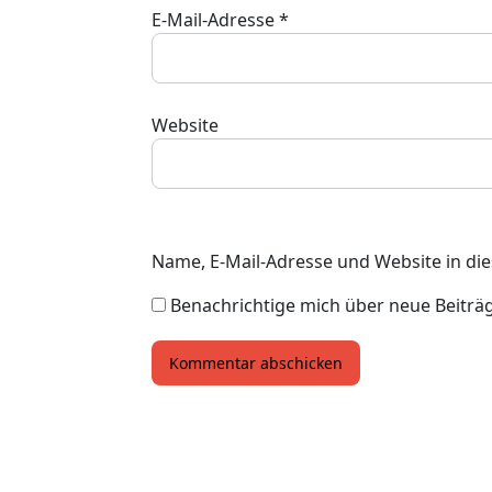
E-Mail-Adresse
*
Website
Name, E-Mail-Adresse und Website in d
Benachrichtige mich über neue Beiträge