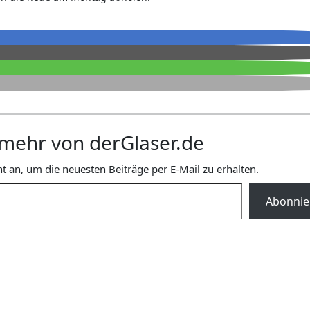
mehr von derGlaser.de
t an, um die neuesten Beiträge per E-Mail zu erhalten.
Abonnie