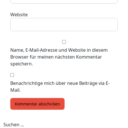
Website
Name, E-Mail-Adresse und Website in diesem
Browser für meinen nächsten Kommentar
speichern.
Benachrichtige mich über neue Beiträge via E-
Mail.
Suchen ...