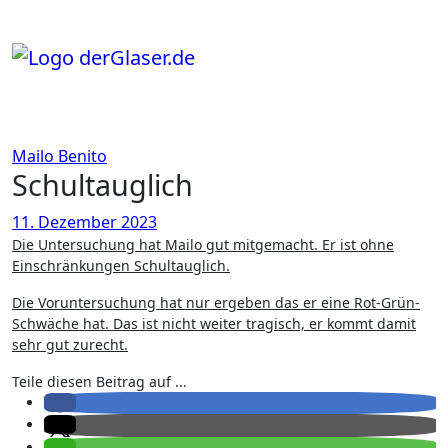
Zum
Inhalt
springen
Mailo Benito
Schultauglich
11. Dezember 2023
Die Untersuchung hat Mailo gut mitgemacht. Er ist ohne
Einschränkungen Schultauglich.
Die Voruntersuchung hat nur ergeben das er eine Rot-Grün-
Schwäche hat. Das ist nicht weiter tragisch, er kommt damit
sehr gut zurecht.
Teile diesen Beitrag auf ...