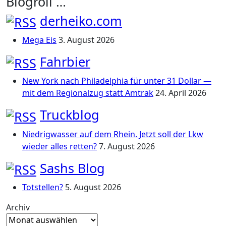
Blogroll …
derheiko.com
Mega Eis
3. August 2026
Fahrbier
New York nach Philadelphia für unter 31 Dollar —
mit dem Regionalzug statt Amtrak
24. April 2026
Truckblog
Niedrigwasser auf dem Rhein. Jetzt soll der Lkw
wieder alles retten?
7. August 2026
Sashs Blog
Totstellen?
5. August 2026
Archiv