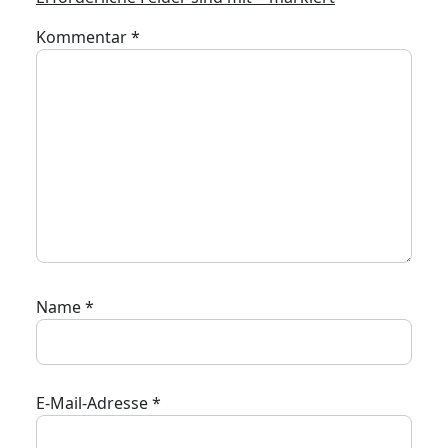
Kommentar
*
Name
*
E-Mail-Adresse
*