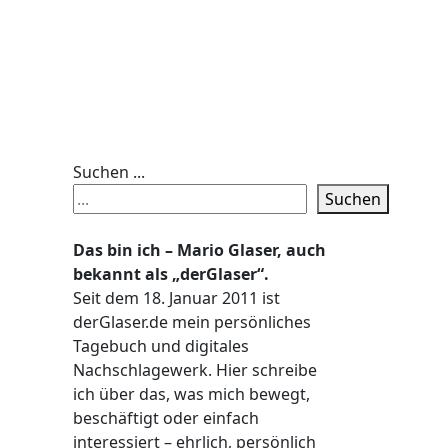
Suchen ...
Suchen
Das bin ich – Mario Glaser, auch
bekannt als „derGlaser“.
Seit dem 18. Januar 2011 ist
derGlaser.de mein persönliches
Tagebuch und digitales
Nachschlagewerk. Hier schreibe
ich über das, was mich bewegt,
beschäftigt oder einfach
interessiert – ehrlich, persönlich