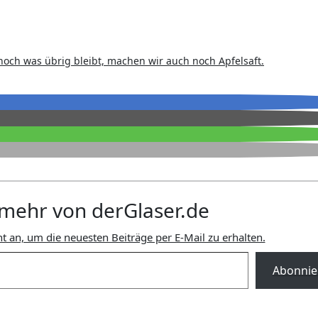
ch was übrig bleibt, machen wir auch noch Apfelsaft.
mehr von derGlaser.de
t an, um die neuesten Beiträge per E-Mail zu erhalten.
Abonnie