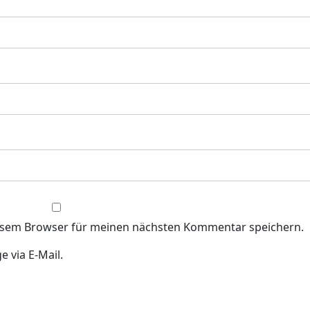
iesem Browser für meinen nächsten Kommentar speichern.
 via E-Mail.