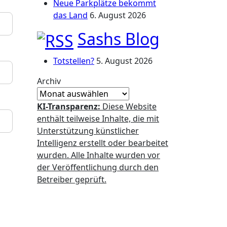
Neue Parkplätze bekommt
das Land
6. August 2026
Sashs Blog
Totstellen?
5. August 2026
Archiv
KI-Transparenz:
Diese Website
enthält teilweise Inhalte, die mit
Unterstützung künstlicher
Intelligenz erstellt oder bearbeitet
wurden. Alle Inhalte wurden vor
der Veröffentlichung durch den
Betreiber geprüft.