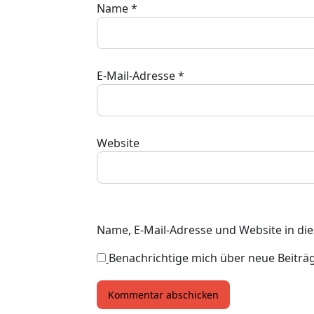
Name
*
E-Mail-Adresse
*
Website
Name, E-Mail-Adresse und Website in d
Benachrichtige mich über neue Beiträge