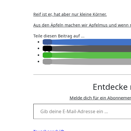
Reif ist er, hat aber nur kleine Körner.
Aus den Äpfeln machen wir Apfelmus und wenn no
Teile diesen Beitrag auf ...
Entdecke 
Melde dich für ein Abonnemen
Gib deine E-Mail-Adresse ein ...