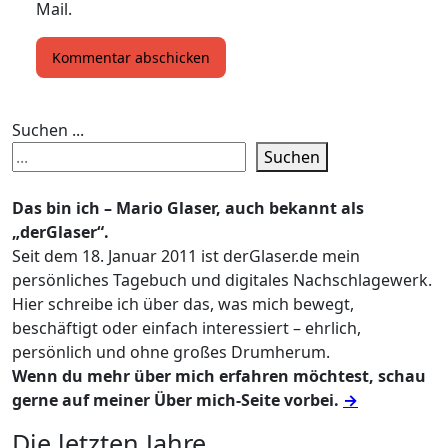
Mail.
Suchen ...
Suchen
Das bin ich – Mario Glaser, auch bekannt als
„derGlaser“.
Seit dem 18. Januar 2011 ist derGlaser.de mein
persönliches Tagebuch und digitales Nachschlagewerk.
Hier schreibe ich über das, was mich bewegt,
beschäftigt oder einfach interessiert – ehrlich,
persönlich und ohne großes Drumherum.
Wenn du mehr über mich erfahren möchtest, schau
gerne auf meiner Über mich-Seite vorbei.
→
Die letzten Jahre ...