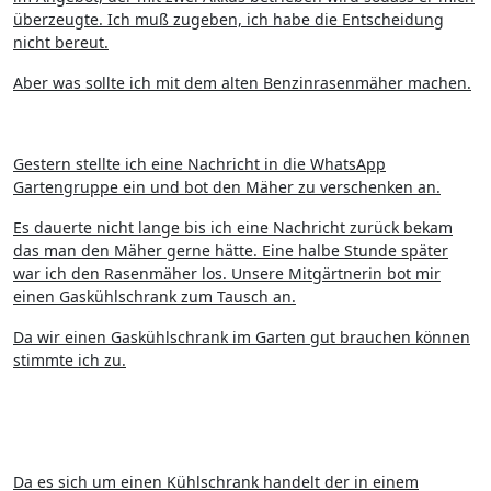
überzeugte. Ich muß zugeben, ich habe die Entscheidung
nicht bereut.
Aber was sollte ich mit dem alten Benzinrasenmäher machen.
Gestern stellte ich eine Nachricht in die WhatsApp
Gartengruppe ein und bot den Mäher zu verschenken an.
Es dauerte nicht lange bis ich eine Nachricht zurück bekam
das man den Mäher gerne hätte. Eine halbe Stunde später
war ich den Rasenmäher los. Unsere Mitgärtnerin bot mir
einen Gaskühlschrank zum Tausch an.
Da wir einen Gaskühlschrank im Garten gut brauchen können
stimmte ich zu.
Da es sich um einen Kühlschrank handelt der in einem