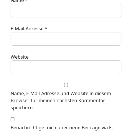
Name
*
E-Mail-Adresse
*
Website
Name, E-Mail-Adresse und Website in diesem
Browser für meinen nächsten Kommentar
speichern.
Benachrichtige mich über neue Beiträge via E-