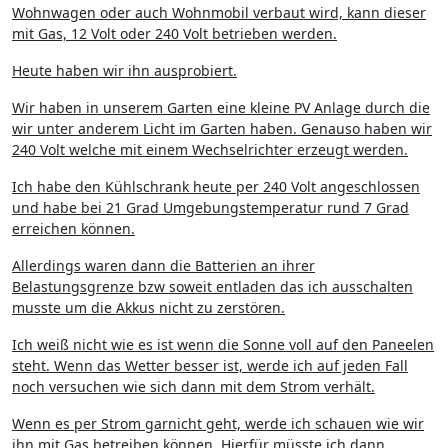
Wohnwagen oder auch Wohnmobil verbaut wird, kann dieser
mit Gas, 12 Volt oder 240 Volt betrieben werden.
Heute haben wir ihn ausprobiert.
Wir haben in unserem Garten eine kleine PV Anlage durch die
wir unter anderem Licht im Garten haben. Genauso haben wir
240 Volt welche mit einem Wechselrichter erzeugt werden.
Ich habe den Kühlschrank heute per 240 Volt angeschlossen
und habe bei 21 Grad Umgebungstemperatur rund 7 Grad
erreichen können.
Allerdings waren dann die Batterien an ihrer
Belastungsgrenze bzw soweit entladen das ich ausschalten
musste um die Akkus nicht zu zerstören.
Ich weiß nicht wie es ist wenn die Sonne voll auf den Paneelen
steht. Wenn das Wetter besser ist, werde ich auf jeden Fall
noch versuchen wie sich dann mit dem Strom verhält.
Wenn es per Strom garnicht geht, werde ich schauen wie wir
ihn mit Gas betreiben können. Hierfür müsste ich dann