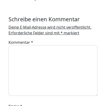
Schreibe einen Kommentar
Deine E-Mail-Adresse wird nicht veröffentlicht.
Erforderliche Felder sind mit
*
markiert
Kommentar
*