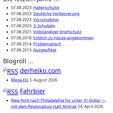
07.08.2023
:
Hallenschuhe
07.08.2023
:
Deutliche Verbesserung
07.08.2023
:
Vorschulkind
07.08.2023
:
3. Schuljahr
07.08.2021
:
Vollständiger Impfschutz
07.08.2018
:
Endlich zu Hause angekommen
07.08.2014
:
Problematisch
07.08.2013
:
Ausgepflegt
Blogroll …
derheiko.com
Mega Eis
3. August 2026
Fahrbier
New York nach Philadelphia für unter 31 Dollar —
mit dem Regionalzug statt Amtrak
24. April 2026