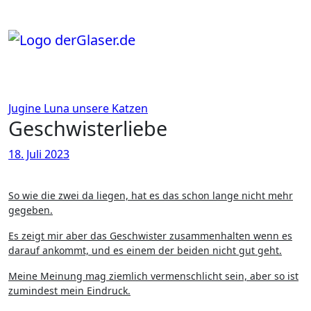
Zum
Inhalt
springen
Jugine
Luna
unsere Katzen
Geschwisterliebe
18. Juli 2023
So wie die zwei da liegen, hat es das schon lange nicht mehr
gegeben.
Es zeigt mir aber das Geschwister zusammenhalten wenn es
darauf ankommt, und es einem der beiden nicht gut geht.
Meine Meinung mag ziemlich vermenschlicht sein, aber so ist
zumindest mein Eindruck.