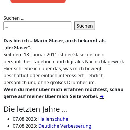
Suchen ...
Suchen
Das bin ich – Mario Glaser, auch bekannt als
„derGlaser“.
Seit dem 18. Januar 2011 ist derGlaser.de mein
persönliches Tagebuch und digitales Nachschlagewerk.
Hier schreibe ich über das, was mich bewegt,
beschäftigt oder einfach interessiert – ehrlich,
persönlich und ohne großes Drumherum.
Wenn du mehr über mich erfahren möchtest, schau
gerne auf meiner Über mich-Seite vorbei.
→
Die letzten Jahre ...
07.08.2023
:
Hallenschuhe
07.08.2023
:
Deutliche Verbesserung