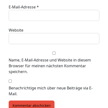
E-Mail-Adresse
*
Website
Name, E-Mail-Adresse und Website in diesem
Browser für meinen nächsten Kommentar
speichern.
Benachrichtige mich über neue Beiträge via E-
Mail.