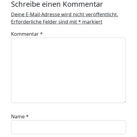
Schreibe einen Kommentar
Deine E-Mail-Adresse wird nicht veröffentlicht.
Erforderliche Felder sind mit
*
markiert
Kommentar
*
Name
*