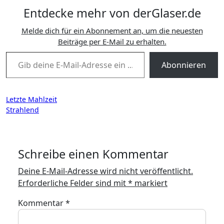
Entdecke mehr von derGlaser.de
Melde dich für ein Abonnement an, um die neuesten
Beiträge per E-Mail zu erhalten.
Gib deine E-Mail-Adresse ein ...
Abonnieren
Beitragsnavigation
Letzte Mahlzeit
Strahlend
Schreibe einen Kommentar
Deine E-Mail-Adresse wird nicht veröffentlicht.
Erforderliche Felder sind mit
*
markiert
Kommentar
*