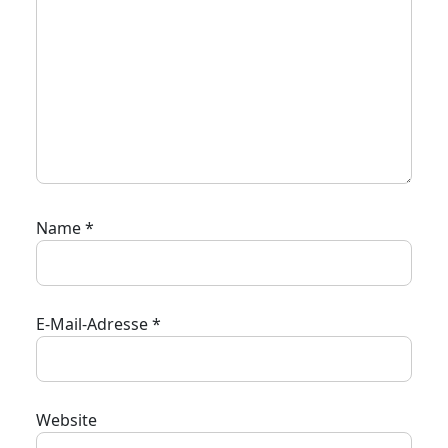
Name
*
E-Mail-Adresse
*
Website