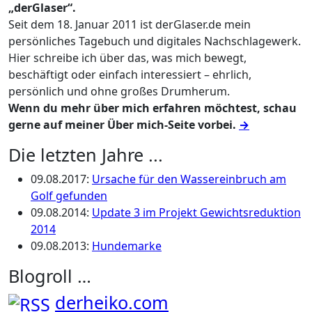
„derGlaser“.
Seit dem 18. Januar 2011 ist derGlaser.de mein
persönliches Tagebuch und digitales Nachschlagewerk.
Hier schreibe ich über das, was mich bewegt,
beschäftigt oder einfach interessiert – ehrlich,
persönlich und ohne großes Drumherum.
Wenn du mehr über mich erfahren möchtest, schau
gerne auf meiner Über mich-Seite vorbei.
→
Die letzten Jahre ...
09.08.2017
:
Ursache für den Wassereinbruch am
Golf gefunden
09.08.2014
:
Update 3 im Projekt Gewichtsreduktion
2014
09.08.2013
:
Hundemarke
Blogroll …
derheiko.com