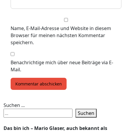
Name, E-Mail-Adresse und Website in diesem
Browser für meinen nächsten Kommentar
speichern.
Benachrichtige mich über neue Beiträge via E-
Mail.
Suchen ...
Suchen
Das bin ich – Mario Glaser, auch bekannt als