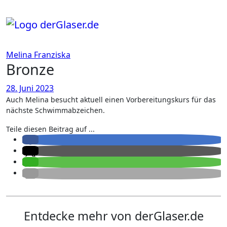
Zum
Inhalt
springen
Melina Franziska
Bronze
28. Juni 2023
Auch Melina besucht aktuell einen Vorbereitungskurs für das
nächste Schwimmabzeichen.
Teile diesen Beitrag auf ...
Entdecke mehr von derGlaser.de