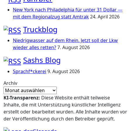
New York nach Philadelphia für unter 31 Dollar —
mit dem Regionalzug statt Amtrak
24. April 2026
Truckblog
Niedrigwasser auf dem Rhein. Jetzt soll der Lkw
wieder alles retten?
7. August 2026
Sashs Blog
Sprachf*ckerei
9. August 2026
Archiv
KI-Transparenz:
Diese Website enthält teilweise
Inhalte, die mit Unterstützung künstlicher Intelligenz
erstellt oder bearbeitet wurden. Alle Inhalte wurden vor
der Veröffentlichung durch den Betreiber geprüft.