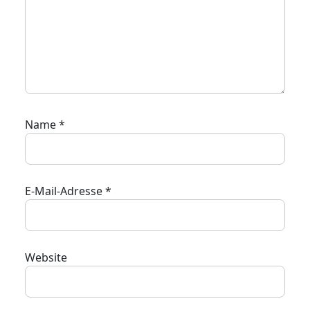
Name
*
E-Mail-Adresse
*
Website