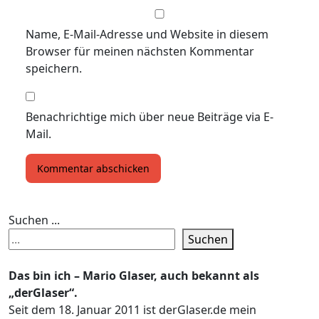
Name, E-Mail-Adresse und Website in diesem
Browser für meinen nächsten Kommentar
speichern.
Benachrichtige mich über neue Beiträge via E-
Mail.
Suchen ...
Suchen
Das bin ich – Mario Glaser, auch bekannt als
„derGlaser“.
Seit dem 18. Januar 2011 ist derGlaser.de mein