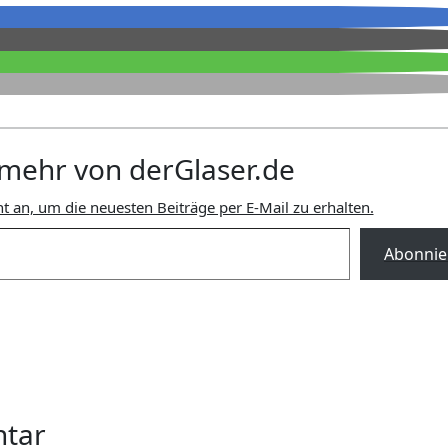
mehr von derGlaser.de
t an, um die neuesten Beiträge per E-Mail zu erhalten.
Abonnie
ntar