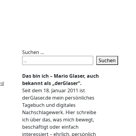
Suchen ...
Suchen
Das bin ich – Mario Glaser, auch
bekannt als „derGlaser“.
rd
Seit dem 18. Januar 2011 ist
derGlaser.de mein persönliches
Tagebuch und digitales
Nachschlagewerk. Hier schreibe
ich über das, was mich bewegt,
beschäftigt oder einfach
interessiert – ehrlich, persönlich