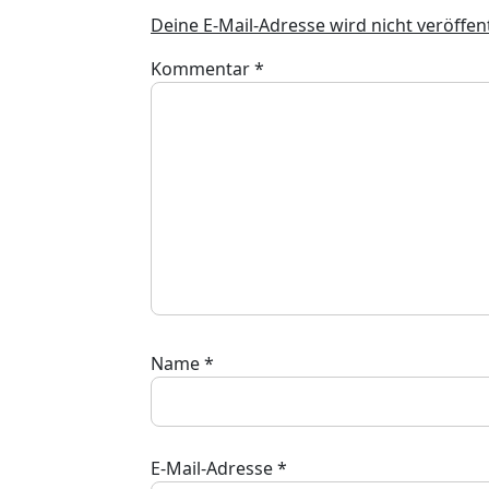
Deine E-Mail-Adresse wird nicht veröffent
Kommentar
*
Name
*
E-Mail-Adresse
*