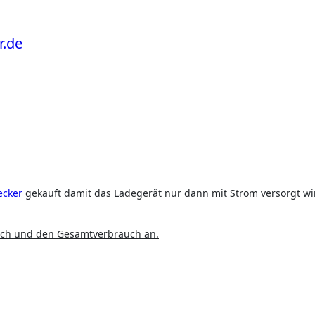
ecker
gekauft damit das Ladegerät nur dann mit Strom versorgt wi
auch und den Gesamtverbrauch an.