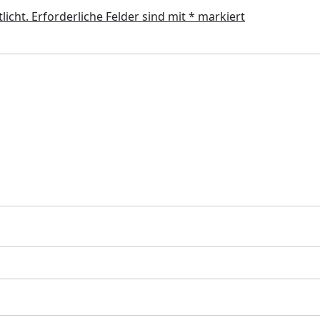
licht.
Erforderliche Felder sind mit
*
markiert