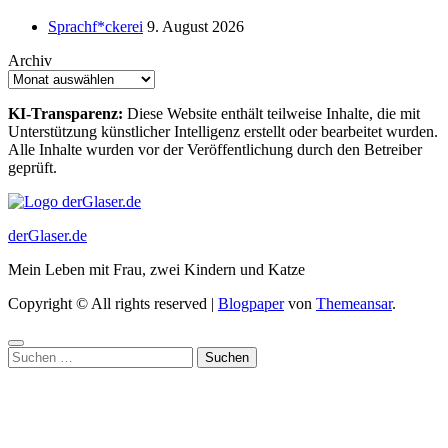
Sprachf*ckerei
9. August 2026
Archiv
KI-Transparenz:
Diese Website enthält teilweise Inhalte, die mit
Unterstützung künstlicher Intelligenz erstellt oder bearbeitet wurden.
Alle Inhalte wurden vor der Veröffentlichung durch den Betreiber
geprüft.
derGlaser.de
Mein Leben mit Frau, zwei Kindern und Katze
Copyright © All rights reserved
|
Blogpaper
von
Themeansar
.
Suchen
nach: