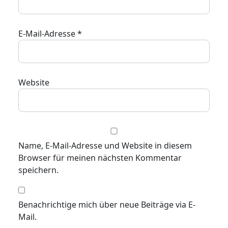
E-Mail-Adresse
*
Website
Name, E-Mail-Adresse und Website in diesem
Browser für meinen nächsten Kommentar
speichern.
Benachrichtige mich über neue Beiträge via E-
Mail.