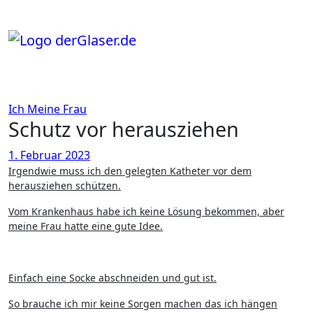
Zum
Inhalt
springen
Ich
Meine Frau
Schutz vor herausziehen
1. Februar 2023
Irgendwie muss ich den gelegten Katheter vor dem
herausziehen schützen.
Vom Krankenhaus habe ich keine Lösung bekommen, aber
meine Frau hatte eine gute Idee.
Einfach eine Socke abschneiden und gut ist.
So brauche ich mir keine Sorgen machen das ich hängen