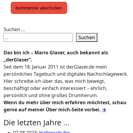
Suchen ...
Suchen
Das bin ich – Mario Glaser, auch bekannt als
„derGlaser“.
Seit dem 18. Januar 2011 ist derGlaser.de mein
persönliches Tagebuch und digitales Nachschlagewerk.
Hier schreibe ich über das, was mich bewegt,
beschäftigt oder einfach interessiert – ehrlich,
persönlich und ohne großes Drumherum.
Wenn du mehr über mich erfahren möchtest, schau
gerne auf meiner Über mich-Seite vorbei.
→
Die letzten Jahre ...
07.08.2023
:
Hallenschuhe