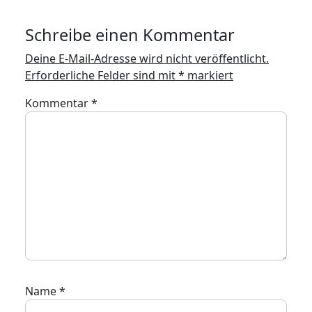
Schreibe einen Kommentar
Deine E-Mail-Adresse wird nicht veröffentlicht.
Erforderliche Felder sind mit
*
markiert
Kommentar
*
Name
*