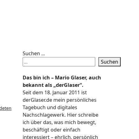
Suchen ...
Suchen
Das bin ich – Mario Glaser, auch
bekannt als „derGlaser“.
Seit dem 18. Januar 2011 ist
derGlaser.de mein persönliches
Tagebuch und digitales
ndeten
Nachschlagewerk. Hier schreibe
ich über das, was mich bewegt,
beschäftigt oder einfach
interessiert – ehrlich, persönlich