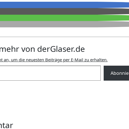
mehr von derGlaser.de
t an, um die neuesten Beiträge per E-Mail zu erhalten.
Abonnie
ntar