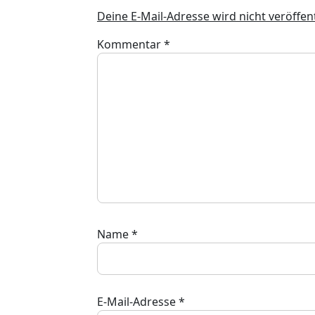
Deine E-Mail-Adresse wird nicht veröffent
Kommentar
*
Name
*
E-Mail-Adresse
*