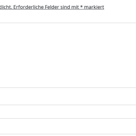
licht.
Erforderliche Felder sind mit
*
markiert