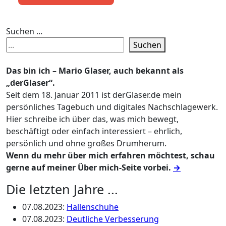
Suchen ...
Suchen
Das bin ich – Mario Glaser, auch bekannt als
„derGlaser“.
Seit dem 18. Januar 2011 ist derGlaser.de mein
persönliches Tagebuch und digitales Nachschlagewerk.
Hier schreibe ich über das, was mich bewegt,
beschäftigt oder einfach interessiert – ehrlich,
persönlich und ohne großes Drumherum.
Wenn du mehr über mich erfahren möchtest, schau
gerne auf meiner Über mich-Seite vorbei.
→
Die letzten Jahre ...
07.08.2023
:
Hallenschuhe
07.08.2023
:
Deutliche Verbesserung