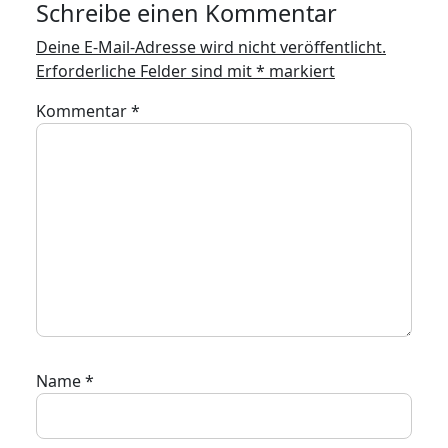
Schreibe einen Kommentar
Deine E-Mail-Adresse wird nicht veröffentlicht.
Erforderliche Felder sind mit
*
markiert
Kommentar
*
Name
*