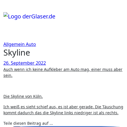
Zum
Inhalt
springen
Allgemein
Auto
Skyline
26. September 2022
Auch wenn ich keine Aufkleber am Auto mag, einer muss aber
sein.
Die Skyline von Köln.
Ich weiß es sieht schief aus, es ist aber gerade. Die Täuschung
kommt dadurch das die Skyline links niedriger ist als rechts.
Teile diesen Beitrag auf ...