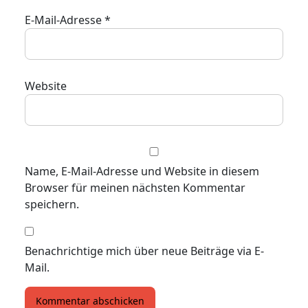
E-Mail-Adresse
*
Website
Name, E-Mail-Adresse und Website in diesem
Browser für meinen nächsten Kommentar
speichern.
Benachrichtige mich über neue Beiträge via E-
Mail.