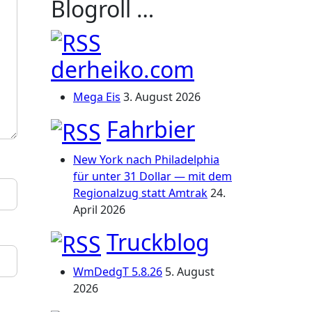
Blogroll …
derheiko.com
Mega Eis
3. August 2026
Fahrbier
New York nach Philadelphia
für unter 31 Dollar — mit dem
Regionalzug statt Amtrak
24.
April 2026
Truckblog
WmDedgT 5.8.26
5. August
2026