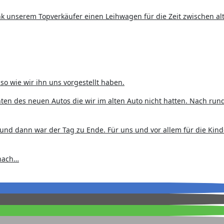
k unserem Topverkäufer einen Leihwagen für die Zeit zwischen al
so wie wir ihn uns vorgestellt haben.
ten des neuen Autos die wir im alten Auto nicht hatten. Nach run
nd dann war der Tag zu Ende. Für uns und vor allem für die Kind
 nach…