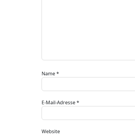
Name
*
E-Mail-Adresse
*
Website