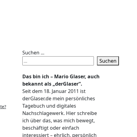
Suchen ...
Suchen
Das bin ich – Mario Glaser, auch
bekannt als „derGlaser“.
Seit dem 18. Januar 2011 ist
derGlaser.de mein persönliches
Tagebuch und digitales
te?
Nachschlagewerk. Hier schreibe
ich über das, was mich bewegt,
beschäftigt oder einfach
interessiert – ehrlich, persönlich