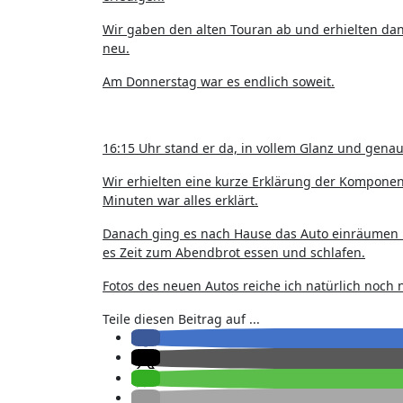
Wir gaben den alten Touran ab und erhielten dan
neu.
Am Donnerstag war es endlich soweit.
16:15 Uhr stand er da, in vollem Glanz und genau
Wir erhielten eine kurze Erklärung der Komponen
Minuten war alles erklärt.
Danach ging es nach Hause das Auto einräumen u
es Zeit zum Abendbrot essen und schlafen.
Fotos des neuen Autos reiche ich natürlich noch
Teile diesen Beitrag auf ...